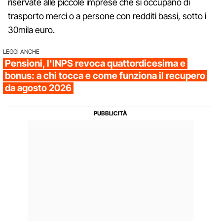
riservate alle piccole imprese che si occupano di
trasporto merci o a persone con redditi bassi, sotto i
30mila euro.
LEGGI ANCHE
Pensioni, l'INPS revoca quattordicesima e
bonus: a chi tocca e come funziona il recupero
da agosto 2026