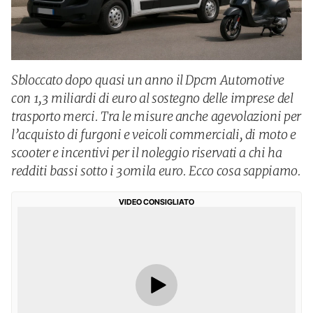
Sbloccato dopo quasi un anno il Dpcm Automotive
con 1,3 miliardi di euro al sostegno delle imprese del
trasporto merci. Tra le misure anche agevolazioni per
l’acquisto di furgoni e veicoli commerciali, di moto e
scooter e incentivi per il noleggio riservati a chi ha
redditi bassi sotto i 30mila euro. Ecco cosa sappiamo.
VIDEO CONSIGLIATO