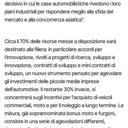
decisivo in cui le case automobilistiche rivedono i loro
piani industriali per rispondere meglio alla sfida del
mercato e alla concorrenza asiatica".
Circa il 70% delle risorse messe a disposizione sarà
destinato alla filiera: in particolare accordi per
l'innovazione, rivolti a progetti di ricerca, sviluppo e
innovazione, contratti di sviluppo e mini contratti di
sviluppo, un nuovo strumento pensato per agevolare
gli investimenti delle piccole medie imprese
dell'automotive. Il restante 30% invece, si
concentrerà sugli incentivi per l'acquisto di veicoli
commerciali, moto e per il noleggio a lungo termine. La
misura, già soprannominata bonus moto e furgoni,
consiste in una serie di agevolazioni differenti,