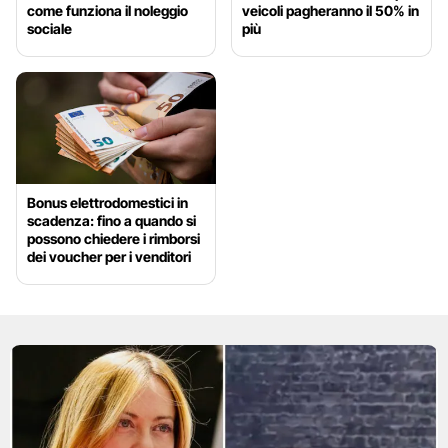
come funziona il noleggio
veicoli pagheranno il 50% in
sociale
più
Bonus elettrodomestici in
scadenza: fino a quando si
possono chiedere i rimborsi
dei voucher per i venditori