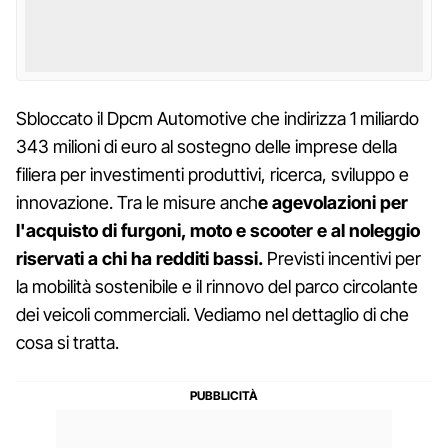
Sbloccato il Dpcm Automotive che indirizza 1 miliardo
343 milioni di euro al sostegno delle imprese della
filiera per investimenti produttivi, ricerca, sviluppo e
innovazione. Tra le misure anch
e agevolazioni per
l'acquisto di furgoni, moto e scooter e al noleggio
riservati a chi ha redditi bassi.
Previsti incentivi per
la mobilità sostenibile e il rinnovo del parco circolante
dei veicoli commerciali. Vediamo nel dettaglio di che
cosa si tratta.