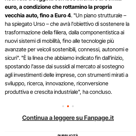
euro, a condizione che rottamino la propria
vecchia auto, fino a Euro 4
. "Un piano strutturale –
ha spiegato Urso – che avrà l'obiettivo di sostenere la
trasformazione della filiera, dalla componentistica ai
nuovi sistemi di mobilità, fino alle tecnologie più
avanzate per veicoli sostenibili, connessi, autonomi e
sicuri". "È la linea che abbiamo indicato fin dall'inizio,
spostando l'asse dai sussidi al mercato al sostegno
agli investimenti delle imprese, con strumenti mirati a
sviluppo, ricerca, innovazione, riconversione
produttiva e crescita industriale", ha concluso.
Continua a leggere su Fanpage.it