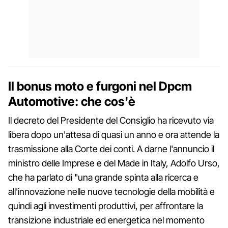
Il bonus moto e furgoni nel Dpcm
Automotive: che cos'è
Il decreto del Presidente del Consiglio ha ricevuto via
libera dopo un'attesa di quasi un anno e ora attende la
trasmissione alla Corte dei conti. A darne l'annuncio il
ministro delle Imprese e del Made in Italy, Adolfo Urso,
che ha parlato di "una grande spinta alla ricerca e
all'innovazione nelle nuove tecnologie della mobilità e
quindi agli investimenti produttivi, per affrontare la
transizione industriale ed energetica nel momento