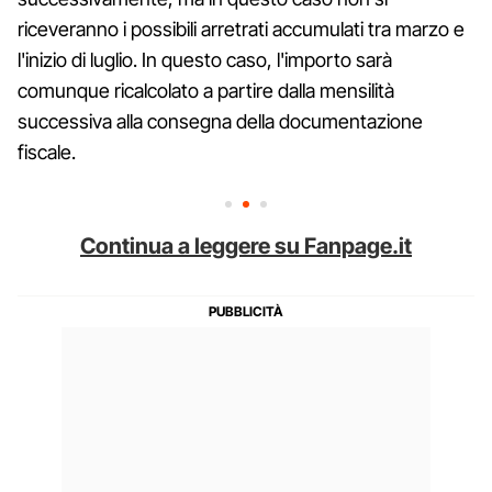
riceveranno i possibili arretrati accumulati tra marzo e
l'inizio di luglio. In questo caso, l'importo sarà
comunque ricalcolato a partire dalla mensilità
successiva alla consegna della documentazione
fiscale.
Continua a leggere su Fanpage.it