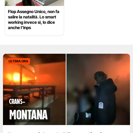
Flop Assegno Unico, non fa
salire la natalità. Lo smart
working invece sì, lo dice
anche l’Inps
ULTIMA ORA
Crans-
Montana