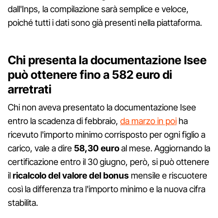
dall'Inps, la compilazione sarà semplice e veloce,
poiché tutti i dati sono già presenti nella piattaforma.
Chi presenta la documentazione Isee
può ottenere fino a 582 euro di
arretrati
Chi non aveva presentato la documentazione Isee
entro la scadenza di febbraio,
da marzo in poi
ha
ricevuto l'importo minimo corrisposto per ogni figlio a
carico, vale a dire
58,30 euro
al mese. Aggiornando la
certificazione entro il 30 giugno, però, si può ottenere
il
ricalcolo del valore del bonus
mensile e riscuotere
così la differenza tra l'importo minimo e la nuova cifra
stabilita.