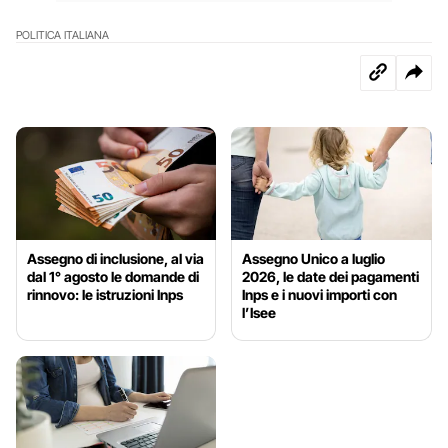
POLITICA ITALIANA
Assegno di inclusione, al via
Assegno Unico a luglio
dal 1° agosto le domande di
2026, le date dei pagamenti
rinnovo: le istruzioni Inps
Inps e i nuovi importi con
l’Isee