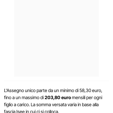
L'Assegno unico parte da un minimo di 58,30 euro,
fino a un massimo di
203,80 euro
mensili per ogni
figlio a carico. La somma versata varia in base alla
fascia Isee in cui ci si colloca.