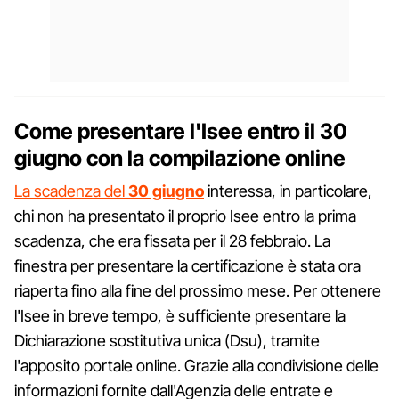
Come presentare l'Isee entro il 30
giugno con la compilazione online
La scadenza del
30 giugno
interessa, in particolare,
chi non ha presentato il proprio Isee entro la prima
scadenza, che era fissata per il 28 febbraio. La
finestra per presentare la certificazione è stata ora
riaperta fino alla fine del prossimo mese. Per ottenere
l'Isee in breve tempo, è sufficiente presentare la
Dichiarazione sostitutiva unica (Dsu), tramite
l'apposito portale online. Grazie alla condivisione delle
informazioni fornite dall'Agenzia delle entrate e