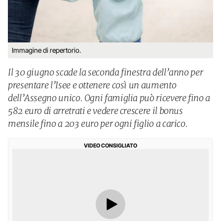
Immagine di repertorio.
Il 30 giugno scade la seconda finestra dell’anno per
presentare l’Isee e ottenere così un aumento
dell’Assegno unico. Ogni famiglia può ricevere fino a
582 euro di arretrati e vedere crescere il bonus
mensile fino a 203 euro per ogni figlio a carico.
VIDEO CONSIGLIATO