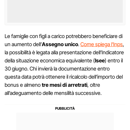
Le famiglie con figli a carico potrebbero beneficiare di
un aumento dell’
Assegno unico
.
Come spiega l'Inps
,
la possibilità è legata alla presentazione dell’Indicatore
della situazione economica equivalente (
Isee
) entro il
30 giugno. Chi invierà la documentazione entro
questa data potrà ottenere il ricalcolo dell’importo del
bonus e almeno
tre mesi di arretrati
, oltre
all’adeguamento delle mensilità successive.