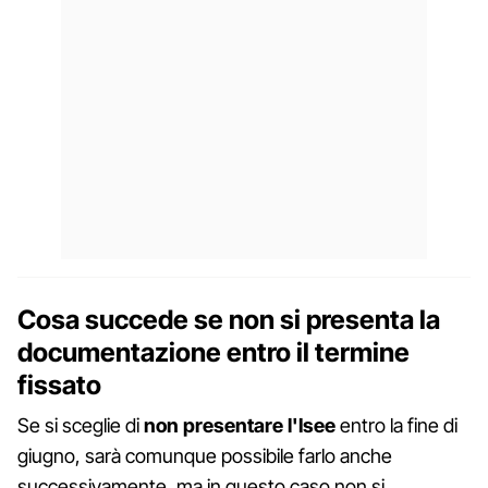
Cosa succede se non si presenta la
documentazione entro il termine
fissato
Se si sceglie di
non presentare l'Isee
entro la fine di
giugno, sarà comunque possibile farlo anche
successivamente, ma in questo caso non si