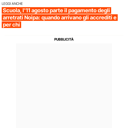
LEGGI ANCHE
Scuola, l'11 agosto parte il pagamento degli
arretrati Noipa: quando arrivano gli accrediti e
per chi