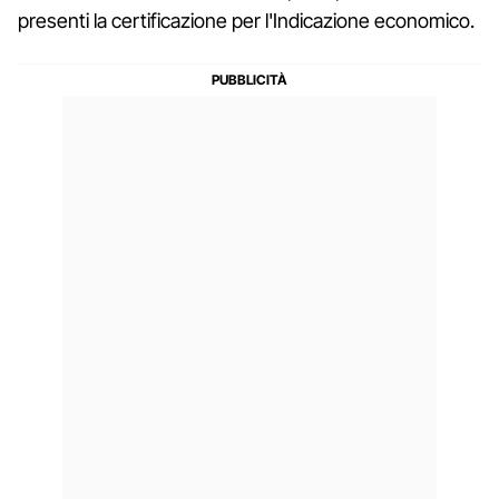
presenti la certificazione per l'Indicazione economico.