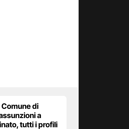
 Comune di
assunzioni a
to, tutti i profili