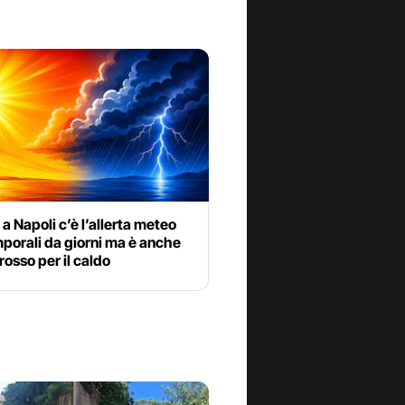
a Napoli c’è l’allerta meteo
porali da giorni ma è anche
 rosso per il caldo