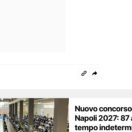
Nuovo concorso
Napoli 2027: 87 
tempo indetermina