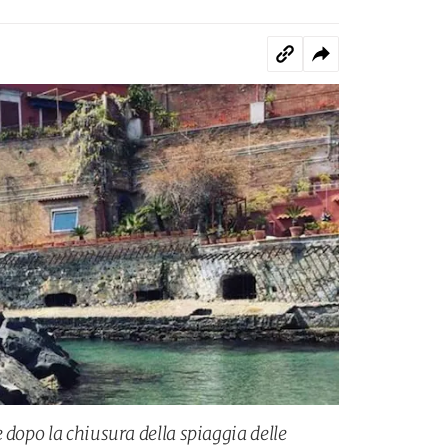
 dopo la chiusura della spiaggia delle