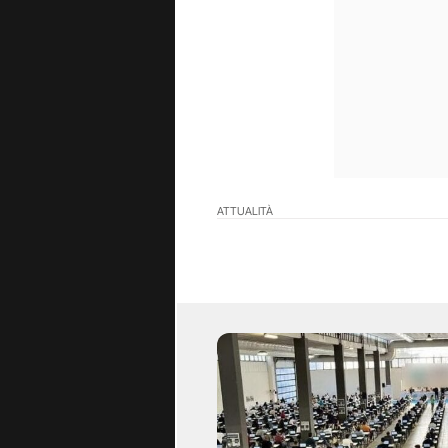
ATTUALITÀ