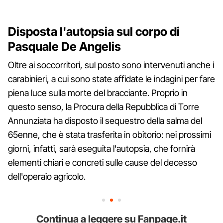
Disposta l'autopsia sul corpo di
Pasquale De Angelis
Oltre ai soccorritori, sul posto sono intervenuti anche i
carabinieri, a cui sono state affidate le indagini per fare
piena luce sulla morte del bracciante. Proprio in
questo senso, la Procura della Repubblica di Torre
Annunziata ha disposto il sequestro della salma del
65enne, che è stata trasferita in obitorio: nei prossimi
giorni, infatti, sarà eseguita l'autopsia, che fornirà
elementi chiari e concreti sulle cause del decesso
dell'operaio agricolo.
Continua a leggere su Fanpage.it