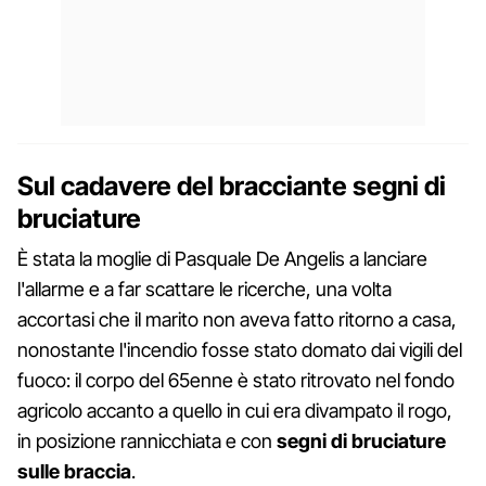
Sul cadavere del bracciante segni di
bruciature
È stata la moglie di Pasquale De Angelis a lanciare
l'allarme e a far scattare le ricerche, una volta
accortasi che il marito non aveva fatto ritorno a casa,
nonostante l'incendio fosse stato domato dai vigili del
fuoco: il corpo del 65enne è stato ritrovato nel fondo
agricolo accanto a quello in cui era divampato il rogo,
in posizione rannicchiata e con
segni di bruciature
sulle braccia
.