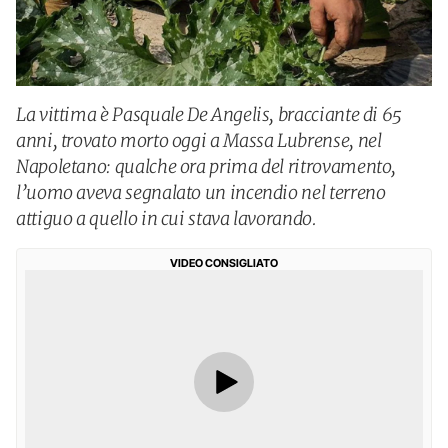
La vittima è Pasquale De Angelis, bracciante di 65
anni, trovato morto oggi a Massa Lubrense, nel
Napoletano: qualche ora prima del ritrovamento,
l’uomo aveva segnalato un incendio nel terreno
attiguo a quello in cui stava lavorando.
VIDEO CONSIGLIATO