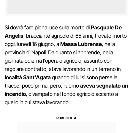
Si dovrà fare piena luce sulla morte di
Pasquale De
Angelis
, bracciante agricolo di 65 anni, trovato morto
oggi, lunedì 16 giugno, a
Massa Lubrense
, nella
provincia di Napoli. Da quanto si apprende, nella
giornata odierna l'operaio agricolo, assunto con
regolare contratto, stava lavorando in un terreno in
località Sant'Agata
quando di lui si sono perse le
tracce; poco prima, però, l'uomo
aveva segnalato un
incendio
, divampato nel fondo agricolo accanto a
quello in cui stava lavorando.