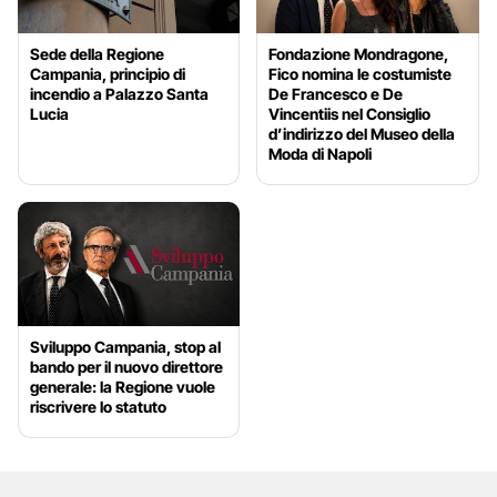
Sede della Regione
Fondazione Mondragone,
Campania, principio di
Fico nomina le costumiste
incendio a Palazzo Santa
De Francesco e De
Lucia
Vincentiis nel Consiglio
d’indirizzo del Museo della
Moda di Napoli
Sviluppo Campania, stop al
bando per il nuovo direttore
generale: la Regione vuole
riscrivere lo statuto