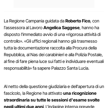
La Regione Campania guidata da
Roberto Fico
, con
l'assessora al Lavoro
Angelica Saggese
, hanno ha
disposto l'immediato avvio di una «rigorosa attività di
controllo». «Gli uffici regionali hanno già trasmesso
tutta la documentazione raccolta alla Procura della
Repubblica, al Nas dei carabinieri e alla Polizia Postale,
al fine di fare piena luce sui fatti e individuare eventuali
responsabilità» fa sapere Palazzo Santa Lucia.
Al netto della questione giudiziaria e dell'apertura di un
fascicolo, la Regione ha attivato
una ricognizione
straordinaria su tutte le sessioni d'esame svolte
negli ultimi due anni
. L'indagine interna prevede