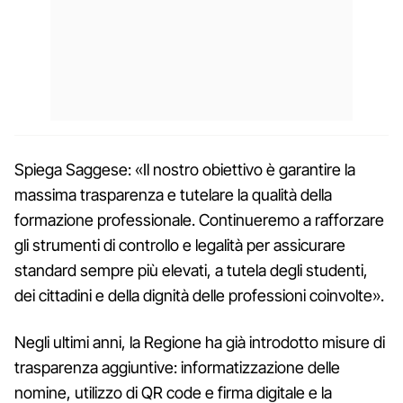
Spiega Saggese: «Il nostro obiettivo è garantire la
massima trasparenza e tutelare la qualità della
formazione professionale. Continueremo a rafforzare
gli strumenti di controllo e legalità per assicurare
standard sempre più elevati, a tutela degli studenti,
dei cittadini e della dignità delle professioni coinvolte».
Negli ultimi anni, la Regione ha già introdotto misure di
trasparenza aggiuntive: informatizzazione delle
nomine, utilizzo di QR code e firma digitale e la