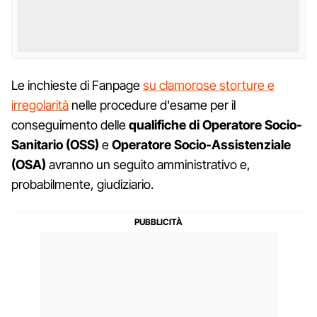
Le inchieste di Fanpage
su clamorose storture e
irregolarità
nelle procedure d'esame per il
conseguimento delle
qualifiche di Operatore Socio-
Sanitario (OSS)
e
Operatore Socio-Assistenziale
(OSA)
avranno un seguito amministrativo e,
probabilmente, giudiziario.