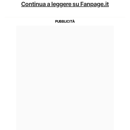
Continua a leggere su Fanpage.it