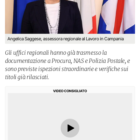
Angelica Saggese, assessora regionale al Lavoro in Campania
Gli uffici regionali hanno già trasmesso la
documentazione a Procura, NAS e Polizia Postale, e
sono previste ispezioni straordinarie e verifiche sui
titoli già rilasciati.
VIDEO CONSIGLIATO