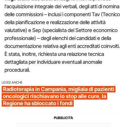
l'acquisizione integrale dei verbali, degli atti di nomina
delle commissioni – inclusi i componenti Tav (Tecnico
della pianificazione e realizzazione delle attività
valutative) e Sep (specialista del Settore economico
professionale) – degli elenchi dei candidati e della
documentazione relativa agli enti accreditati coinvolti.
È stata, inoltre, richiesta una relazione tecnica
dettagliata per individuare eventuali anomalie
procedurali.
LEGGI ANCHE
Radioterapia in Campania, migliaia di pazienti
oncologici rischiavano lo stop alle cure, la
Regione ha sbloccato i fondi