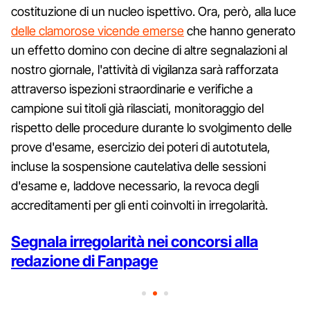
costituzione di un nucleo ispettivo. Ora, però, alla luce
delle clamorose vicende emerse
che hanno generato
un effetto domino con decine di altre segnalazioni al
nostro giornale, l'attività di vigilanza sarà rafforzata
attraverso ispezioni straordinarie e verifiche a
campione sui titoli già rilasciati, monitoraggio del
rispetto delle procedure durante lo svolgimento delle
prove d'esame, esercizio dei poteri di autotutela,
incluse la sospensione cautelativa delle sessioni
d'esame e, laddove necessario, la revoca degli
accreditamenti per gli enti coinvolti in irregolarità.
Segnala irregolarità nei concorsi alla
redazione di Fanpage