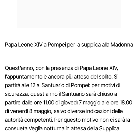
Papa Leone XIV a Pompei per la supplica alla Madonna
Quest'anno, con la presenza di Papa Leone XIV,
l'appuntamento è ancora più atteso del solito. Si
partirà alle 12 al Santuario di Pompei: per motivi di
sicurezza, quest'anno il Santuario sarà chiuso a
partire dalle ore 11.00 di giovedì 7 maggio alle ore 18.00
di venerdì 8 maggio, salvo diverse indicazioni delle
autorità competenti. Per questo motivo non ci sarà la
consueta Veglia notturna in attesa della Supplica.