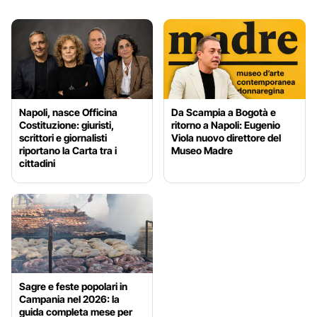
Napoli, nasce Officina
Da Scampia a Bogotà e
Costituzione: giuristi,
ritorno a Napoli: Eugenio
scrittori e giornalisti
Viola nuovo direttore del
riportano la Carta tra i
Museo Madre
cittadini
Sagre e feste popolari in
Campania nel 2026: la
guida completa mese per