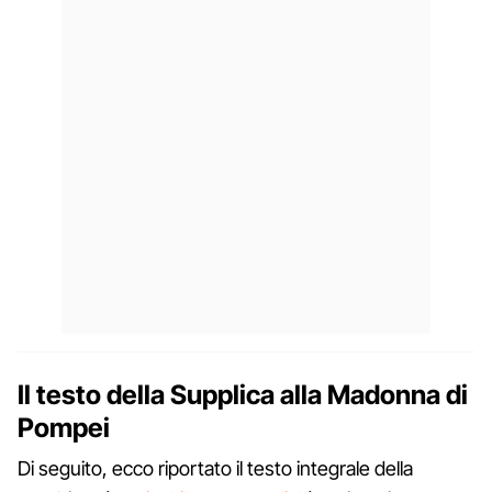
Il testo della Supplica alla Madonna di
Pompei
Di seguito, ecco riportato il testo integrale della