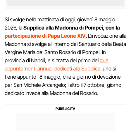
Si svolge nella mattinata di oggi, giovedì 8 maggio
2026, la
Supplica alla Madonna di Pompei, con la
partecipazione di Papa Leone XIV
. L'invocazione alla
Madonna si svolge all'interno del Santuario della Beata
Vergine Maria del Santo Rosario di Pompei, in
provincia di Napoli, e si tratta del primo dei
due
appuntamenti annuali dedicati alla Supplica
: uno si
tiene appunto l'8 maggio, che è giorno di devozione
per San Michele Arcangelo; l'altro il 7 ottobre, giorno
dedicato invece alla Madonna del Rosario.