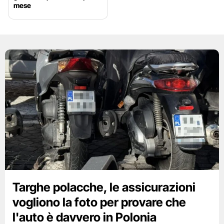
mese
Targhe polacche, le assicurazioni
vogliono la foto per provare che
l'auto è davvero in Polonia