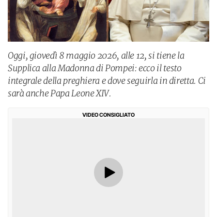
Oggi, giovedì 8 maggio 2026, alle 12, si tiene la
Supplica alla Madonna di Pompei: ecco il testo
integrale della preghiera e dove seguirla in diretta. Ci
sarà anche Papa Leone XIV.
VIDEO CONSIGLIATO