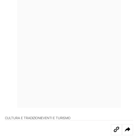
CULTURA E TRADIZIONI
EVENTI E TURISMO