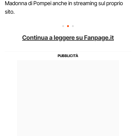
Madonna di Pompei anche in streaming sul proprio
sito.
Continua a leggere su Fanpage.it