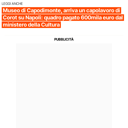
LEGGI ANCHE
Museo di Capodimonte, arriva un capolavoro di
Corot su Napoli: quadro pagato 600mila euro dal
ministero della Cultura