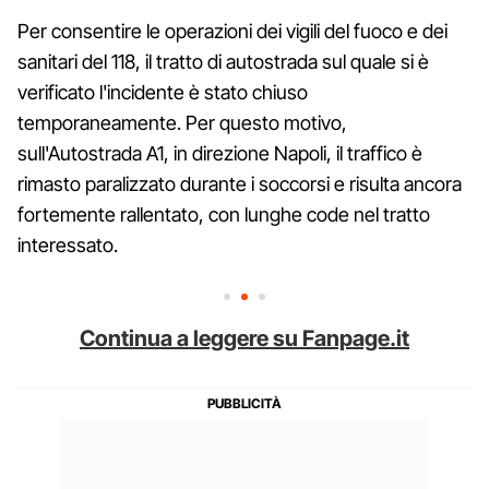
Per consentire le operazioni dei vigili del fuoco e dei
sanitari del 118, il tratto di autostrada sul quale si è
verificato l'incidente è stato chiuso
temporaneamente. Per questo motivo,
sull'Autostrada A1, in direzione Napoli, il traffico è
rimasto paralizzato durante i soccorsi e risulta ancora
fortemente rallentato, con lunghe code nel tratto
interessato.
Continua a leggere su Fanpage.it