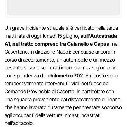
Un grave incidente stradale si è verificato nella tarda
mattinata di oggi, lunedì 15 giugno,
sull'Autostrada
A1, nel tratto compreso tra Caianello e Capua
, nel
Casertano, in direzione Napoli: per cause ancora in
corso di accertamento, un'automobile e un mezzo
pesante si sono scontrati intorno a mezzogiorno, in
corrispondenza del
chilometro 702
. Sul posto sono
tempestivamente intervenuti i vigili del fuoco del
Comando Provinciale di Caserta, in particolare con
una squadra proveniente dal distaccamento di Teano,
che hanno lavorato duramente per prestare soccorso
agli occupanti della vettura, rimasti incastrati
nell'abitacolo.