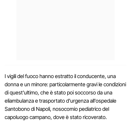
I vigili del fuoco hanno estratto il conducente, una
donna e un minore: particolarmente gravi le condizioni
di quest'ultimo, che è stato poi soccorso da una
eliambulanza e trasportato d'urgenza all'ospedale
Santobono di Napoli, nosocomio pediatrico del
capoluogo campano, dove è stato ricoverato.