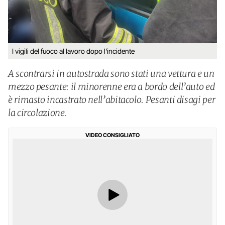
I vigili del fuoco al lavoro dopo l'incidente
A scontrarsi in autostrada sono stati una vettura e un
mezzo pesante: il minorenne era a bordo dell’auto ed
è rimasto incastrato nell’abitacolo. Pesanti disagi per
la circolazione.
VIDEO CONSIGLIATO