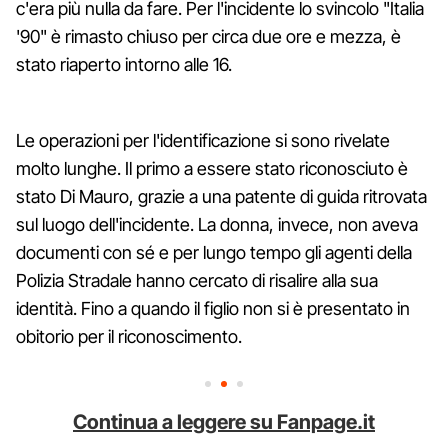
c'era più nulla da fare. Per l'incidente lo svincolo "Italia
'90" è rimasto chiuso per circa due ore e mezza, è
stato riaperto intorno alle 16.
Le operazioni per l'identificazione si sono rivelate
molto lunghe. Il primo a essere stato riconosciuto è
stato Di Mauro, grazie a una patente di guida ritrovata
sul luogo dell'incidente. La donna, invece, non aveva
documenti con sé e per lungo tempo gli agenti della
Polizia Stradale hanno cercato di risalire alla sua
identità. Fino a quando il figlio non si è presentato in
obitorio per il riconoscimento.
Continua a leggere su Fanpage.it