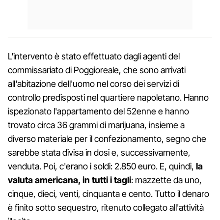
L'intervento è stato effettuato dagli agenti del
commissariato di Poggioreale, che sono arrivati
all'abitazione dell'uomo nel corso dei servizi di
controllo predisposti nel quartiere napoletano. Hanno
ispezionato l'appartamento del 52enne e hanno
trovato circa 36 grammi di marijuana, insieme a
diverso materiale per il confezionamento, segno che
sarebbe stata divisa in dosi e, successivamente,
venduta. Poi, c'erano i soldi: 2.850 euro. E, quindi,
la
valuta americana, in tutti i tagli
: mazzette da uno,
cinque, dieci, venti, cinquanta e cento. Tutto il denaro
è finito sotto sequestro, ritenuto collegato all'attività