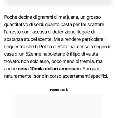
Poche decine di grammi di marijuana, un grosso
quantitativo di soldi: quanto basta per far scattare
l'arresto con l'accusa di detenzione illegale di
sostanza stupefacente. Ma a rendere particolare il
sequestro che la Polizia di Stato ha messo a segno in
casa di un 52enne napoletano è il tipo di valuta
trovato: non solo euro, poco meno di tremila, ma
anche
circa 10mila dollari americani
. Sui quali,
naturalmente, sono in corso accertamenti specifici.