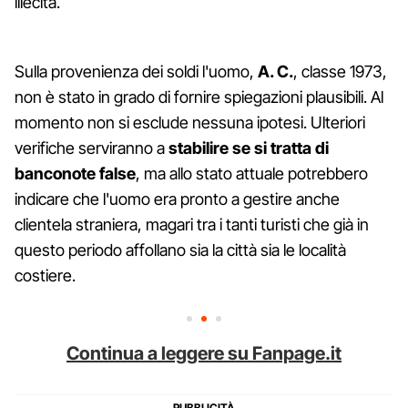
illecita.
Sulla provenienza dei soldi l'uomo,
A. C.
, classe 1973,
non è stato in grado di fornire spiegazioni plausibili. Al
momento non si esclude nessuna ipotesi. Ulteriori
verifiche serviranno a
stabilire se si tratta di
banconote false
, ma allo stato attuale potrebbero
indicare che l'uomo era pronto a gestire anche
clientela straniera, magari tra i tanti turisti che già in
questo periodo affollano sia la città sia le località
costiere.
Continua a leggere su Fanpage.it