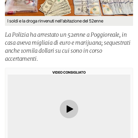
I soldi e la droga rinvenuti nell'abitazione del 52enne
La Polizia ha arrestato un 52enne a Poggioreale, in
casa aveva migliaia di euro e marijuana; sequestrati
anche 10mila dollari su cui sono in corso
accertamenti.
VIDEO CONSIGLIATO