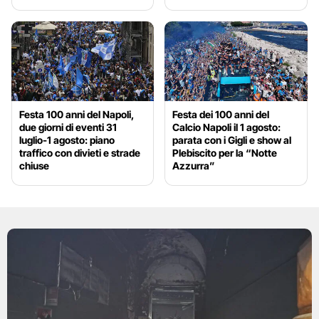
Festa 100 anni del Napoli,
Festa dei 100 anni del
due giorni di eventi 31
Calcio Napoli il 1 agosto:
luglio-1 agosto: piano
parata con i Gigli e show al
traffico con divieti e strade
Plebiscito per la “Notte
chiuse
Azzurra”