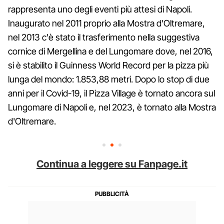
rappresenta uno degli eventi più attesi di Napoli.
Inaugurato nel 2011 proprio alla Mostra d'Oltremare,
nel 2013 c'è stato il trasferimento nella suggestiva
cornice di Mergellina e del Lungomare dove, nel 2016,
si è stabilito il Guinness World Record per la pizza più
lunga del mondo: 1.853,88 metri. Dopo lo stop di due
anni per il Covid-19, il Pizza Village è tornato ancora sul
Lungomare di Napoli e, nel 2023, è tornato alla Mostra
d'Oltremare.
Continua a leggere su Fanpage.it