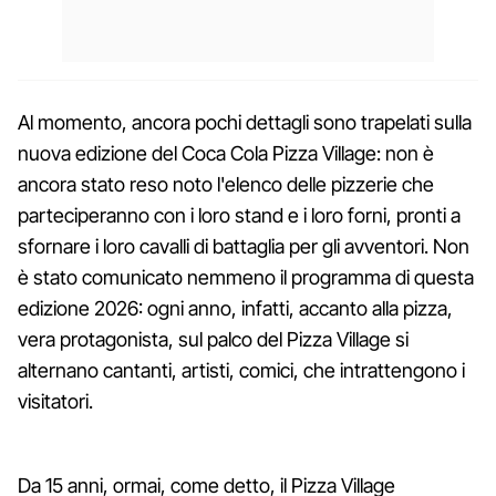
Al momento, ancora pochi dettagli sono trapelati sulla
nuova edizione del Coca Cola Pizza Village: non è
ancora stato reso noto l'elenco delle pizzerie che
parteciperanno con i loro stand e i loro forni, pronti a
sfornare i loro cavalli di battaglia per gli avventori. Non
è stato comunicato nemmeno il programma di questa
edizione 2026: ogni anno, infatti, accanto alla pizza,
vera protagonista, sul palco del Pizza Village si
alternano cantanti, artisti, comici, che intrattengono i
visitatori.
Da 15 anni, ormai, come detto, il Pizza Village