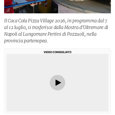
Il Coca Cola Pizza Village 2026, in programma dal 7
al 12 luglio, si trasferisce dalla Mostra d’Oltremare di
Napoli al Lungomare Pertini di Pozzuoli, nella
provincia partenopea.
VIDEO CONSIGLIATO