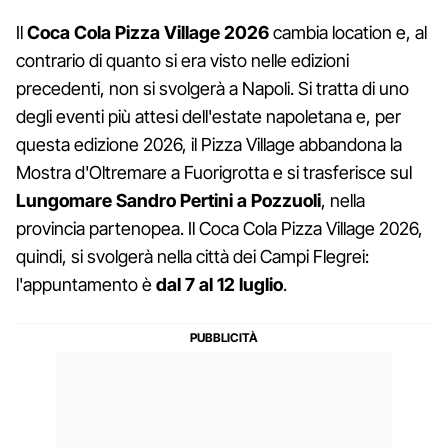
Il
Coca Cola Pizza Village 2026
cambia location e, al
contrario di quanto si era visto nelle edizioni
precedenti, non si svolgerà a Napoli. Si tratta di uno
degli eventi più attesi dell'estate napoletana e, per
questa edizione 2026, il Pizza Village abbandona la
Mostra d'Oltremare a Fuorigrotta e si trasferisce sul
Lungomare Sandro Pertini a Pozzuoli
, nella
provincia partenopea. Il Coca Cola Pizza Village 2026,
quindi, si svolgerà nella città dei Campi Flegrei:
l'appuntamento è
dal 7 al 12 luglio
.