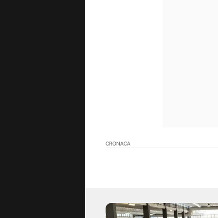
CRONACA