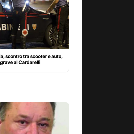
a, scontro tra scooter e auto,
grave al Cardarelli