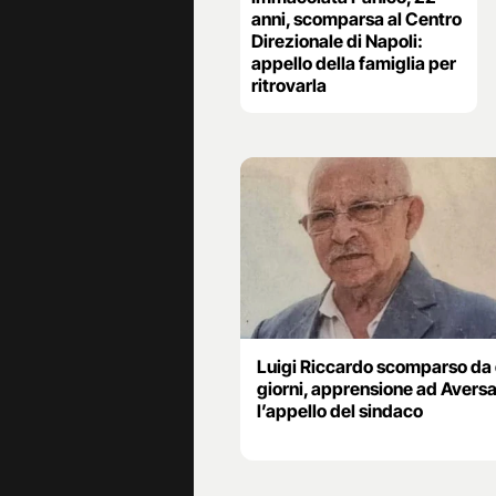
anni, scomparsa al Centro
Direzionale di Napoli:
appello della famiglia per
ritrovarla
Luigi Riccardo scomparso da
giorni, apprensione ad Aversa
l’appello del sindaco