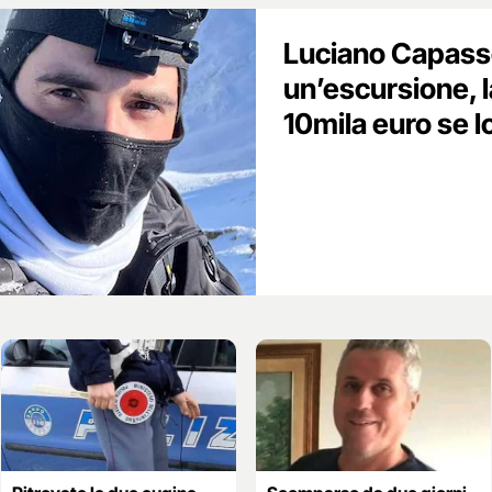
Luciano Capass
un’escursione, 
10mila euro se l