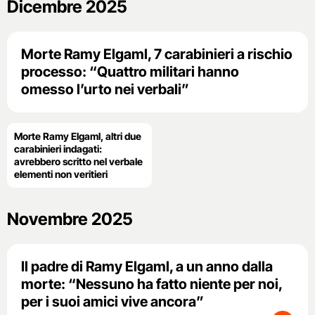
Dicembre 2025
Morte Ramy Elgaml, 7 carabinieri a rischio
processo: “Quattro militari hanno
omesso l’urto nei verbali”
Morte Ramy Elgaml, altri due
carabinieri indagati:
avrebbero scritto nel verbale
elementi non veritieri
Novembre 2025
Il padre di Ramy Elgaml, a un anno dalla
morte: “Nessuno ha fatto niente per noi,
per i suoi amici vive ancora”