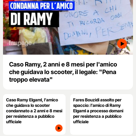
Caso Ramy, 2 anni e 8 mesi per l'amico
che guidava lo scooter, il legale: "Pena
troppo elevata"
Caso Ramy Elgaml, l’amico
Fares Bouzidi assolto per
che guidava lo scooter
spaccio: l’amico di Ramy
condannato a 2 anni e 8 mesi
Elgaml a processo domani
per resistenza a pubblico
per resistenza a pubblico
ufficiale
ufficiale