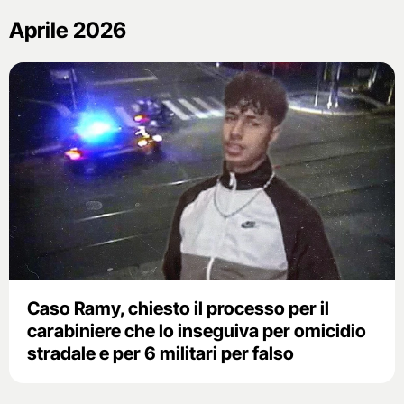
Aprile 2026
Caso Ramy, chiesto il processo per il
carabiniere che lo inseguiva per omicidio
stradale e per 6 militari per falso