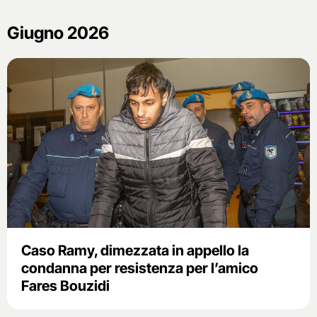
Giugno 2026
Caso Ramy, dimezzata in appello la
condanna per resistenza per l’amico
Fares Bouzidi