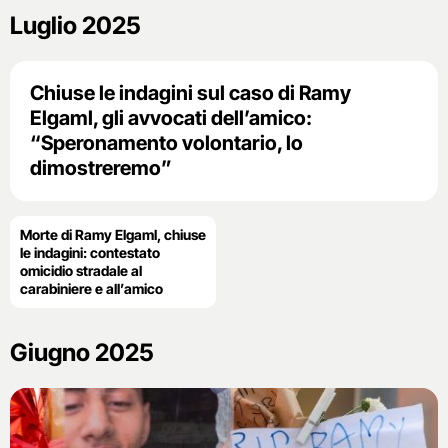
Luglio 2025
Chiuse le indagini sul caso di Ramy
Elgaml, gli avvocati dell’amico:
“Speronamento volontario, lo
dimostreremo”
Morte di Ramy Elgaml, chiuse
le indagini: contestato
omicidio stradale al
carabiniere e all’amico
Giugno 2025