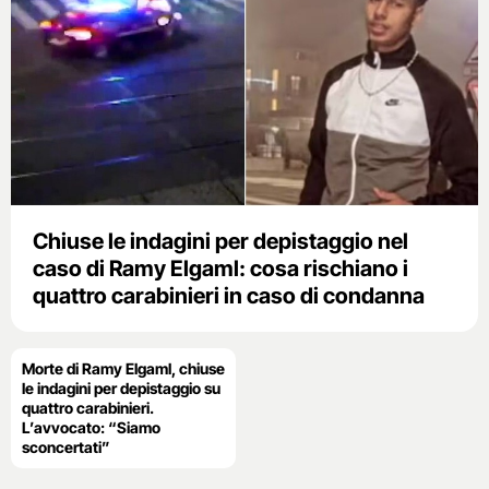
Chiuse le indagini per depistaggio nel
caso di Ramy Elgaml: cosa rischiano i
quattro carabinieri in caso di condanna
Morte di Ramy Elgaml, chiuse
le indagini per depistaggio su
quattro carabinieri.
L’avvocato: “Siamo
sconcertati”