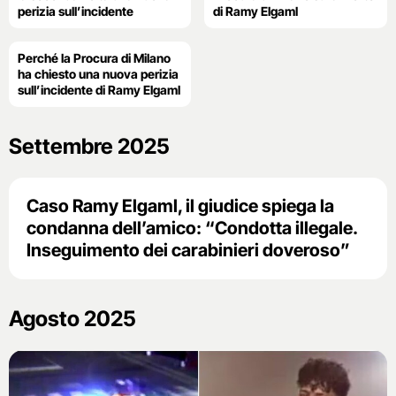
perizia sull’incidente
di Ramy Elgaml
Perché la Procura di Milano
ha chiesto una nuova perizia
sull’incidente di Ramy Elgaml
Settembre 2025
Caso Ramy Elgaml, il giudice spiega la
condanna dell’amico: “Condotta illegale.
Inseguimento dei carabinieri doveroso”
Agosto 2025