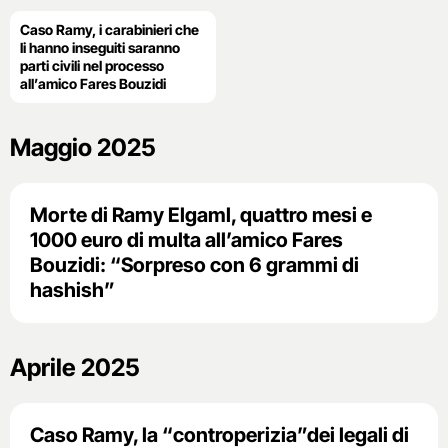
Caso Ramy, i carabinieri che
li hanno inseguiti saranno
parti civili nel processo
all’amico Fares Bouzidi
Maggio 2025
Morte di Ramy Elgaml, quattro mesi e
1000 euro di multa all’amico Fares
Bouzidi: “Sorpreso con 6 grammi di
hashish”
Aprile 2025
Caso Ramy, la “controperizia”dei legali di