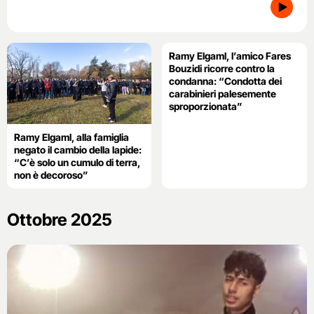
Ramy Elgaml, l’amico Fares
Bouzidi ricorre contro la
condanna: “Condotta dei
carabinieri palesemente
sproporzionata”
Ramy Elgaml, alla famiglia
negato il cambio della lapide:
“C’è solo un cumulo di terra,
non è decoroso”
Ottobre 2025