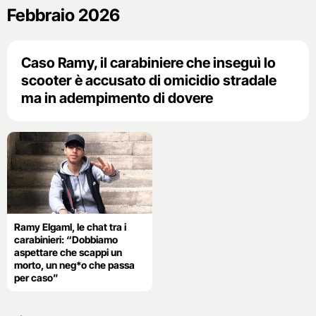
Febbraio 2026
Caso Ramy, il carabiniere che inseguì lo
scooter è accusato di omicidio stradale
ma in adempimento di dovere
Ramy Elgaml, le chat tra i
carabinieri: “Dobbiamo
aspettare che scappi un
morto, un neg*o che passa
per caso”