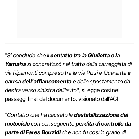
"
Si conclude che il
contatto tra la Giulietta e la
Yamaha
si concretizzò nel tratto della carreggiata di
via Ripamonti compreso tra le vie Pizzi e Quaranta
a
causa dell'affiancamento
e dello spostamento da
destra verso sinistra dell'auto
", si legge così nei
passaggi finali del documento, visionato dall'AGI.
"
Contatto che ha causato la
destabilizzazione del
motociclo
con conseguente
perdita di controllo da
parte di Fares Bouzidi
che non fu così in grado di