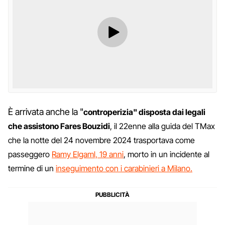
È arrivata anche la "
controperizia" disposta dai legali
che assistono Fares Bouzidi
, il 22enne alla guida del TMax
che la notte del 24 novembre 2024 trasportava come
passeggero
Ramy Elgaml, 19 anni
, morto in un incidente al
termine di un
inseguimento con i carabinieri a Milano.