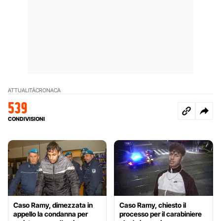
ATTUALITÀ
CRONACA
539
CONDIVISIONI
Caso Ramy, dimezzata in
Caso Ramy, chiesto il
appello la condanna per
processo per il carabiniere