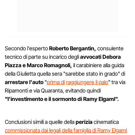
Secondo l'esperto
Roberto Bergantin,
consulente
tecnico di parte su incarico degli
avvocati Debora
Piazza e Marco Romagnoli,
il carabiniere alla guida
della Giulietta quella sera "sarebbe stato in grado" di
arrestare l'auto
"
prima di
raggiungere il palo
" tra via
Ripamonti e via Quaranta, evitando quindi
"l'investimento e il sormonto di Ramy Elgaml".
Conclusioni simili a quelle della
perizia
cinematica
commissionata dai legali della famiglia di Ramy Elgaml