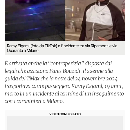
Ramy Elgaml (foto da TikTok) e l'incidente tra via Ripamonti e via
Quaranta a Milano
È arrivata anche la “controperizia” disposta dai
legali che assistono Fares Bouzidi, il 22enne alla
guida del TMax che la notte del 24 novembre 2024
trasportava come passeggero Ramy Elgaml, 19 anni,
morto in un incidente al termine di un inseguimento
con i carabinieri a Milano.
VIDEO CONSIGLIATO