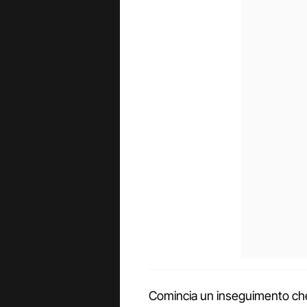
Comincia un inseguimento che