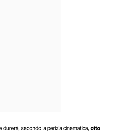
 durerà, secondo la perizia cinematica,
otto