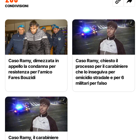
CONDIVISIONI
Caso Ramy, dimezzata in
Caso Ramy, chiesto il
appello la condanna per
processo per il carabiniere
resistenza per l’amico
che lo inseguiva per
Fares Bouzidi
omicidio stradale e per 6
militari per falso
Caso Ramy, il carabiniere