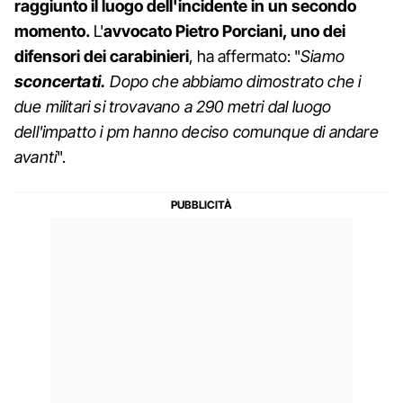
raggiunto il luogo dell'incidente in un secondo
momento.
L'
avvocato Pietro Porciani, uno dei
difensori dei carabinieri
, ha affermato: "
Siamo
sconcertati.
Dopo che abbiamo dimostrato che i
due militari si trovavano a 290 metri dal luogo
dell'impatto i pm hanno deciso comunque di andare
avanti
".