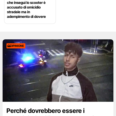
che inseguì lo scooter è
accusato di omicidio
stradale ma in
adempimento di dovere
OPINIONE
Perché dovrebbero essere i