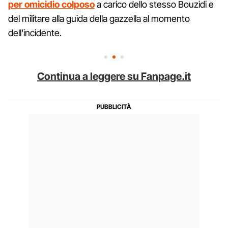
per omicidio colposo
a carico dello stesso Bouzidi e
del militare alla guida della gazzella al momento
dell'incidente.
Continua a leggere su Fanpage.it