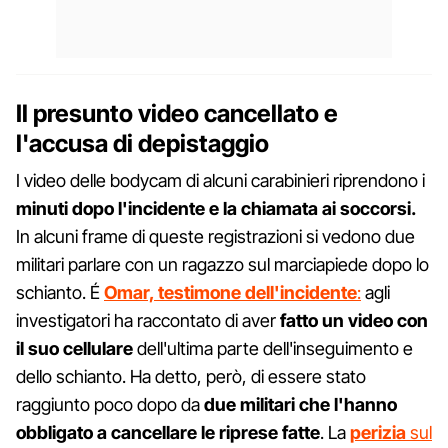
Il presunto video cancellato e
l'accusa di depistaggio
I video delle bodycam di alcuni carabinieri riprendono i
minuti dopo l'incidente e la chiamata ai soccorsi.
In alcuni frame di queste registrazioni si vedono due
militari parlare con un ragazzo sul marciapiede dopo lo
schianto. É
Omar, testimone dell'incidente
:
agli
investigatori ha raccontato di aver
fatto un video con
il suo cellulare
dell'ultima parte dell'inseguimento e
dello schianto. Ha detto, però, di essere stato
raggiunto poco dopo da
due militari che l'hanno
obbligato a cancellare le riprese fatte
. La
perizia
sul