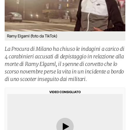
Ramy Elgaml (foto da TikTok)
La Procura di Milano ha chiuso le indagini a carico di
4 carabinieri accusati di depistaggio in relazione alla
morte di Ramy Elgaml, il 19enne di corvetto che lo
scorso novembre perse la vita in un incidente a bordo
di uno scooter inseguito dai militari.
VIDEO CONSIGLIATO