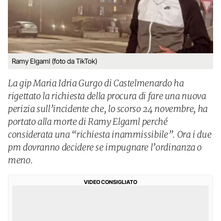
Ramy Elgaml (foto da TikTok)
La gip Maria Idria Gurgo di Castelmenardo ha
rigettato la richiesta della procura di fare una nuova
perizia sull’incidente che, lo scorso 24 novembre, ha
portato alla morte di Ramy Elgaml perché
considerata una “richiesta inammissibile”. Ora i due
pm dovranno decidere se impugnare l’ordinanza o
meno.
VIDEO CONSIGLIATO