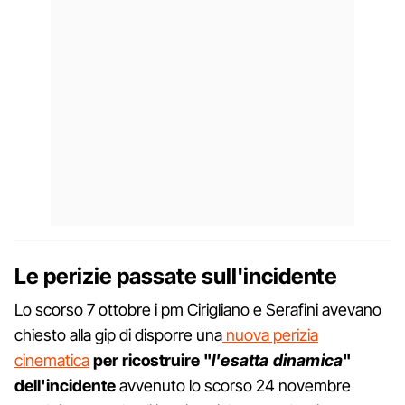
Le perizie passate sull'incidente
Lo scorso 7 ottobre i pm Cirigliano e Serafini avevano
chiesto alla gip di disporre una
nuova perizia
cinematica
per ricostruire "
l'esatta dinamica
"
dell'incidente
avvenuto lo scorso 24 novembre