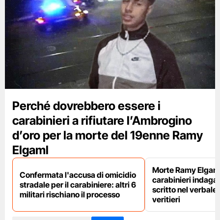
Perché dovrebbero essere i
carabinieri a rifiutare l’Ambrogino
d’oro per la morte del 19enne Ramy
Elgaml
Morte Ramy Elgaml,
Confermata l'accusa di omicidio
carabinieri indaga
stradale per il carabiniere: altri 6
scritto nel verbale
militari rischiano il processo
veritieri