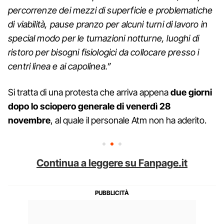
percorrenze dei mezzi di superficie e problematiche
di viabilità, pause pranzo per alcuni turni di lavoro in
special modo per le turnazioni notturne, luoghi di
ristoro per bisogni fisiologici da collocare presso i
centri linea e ai capolinea.”
Si tratta di una protesta che arriva appena
due giorni
dopo lo sciopero generale di venerdì 28
novembre
, al quale il personale Atm non ha aderito.
Continua a leggere su Fanpage.it