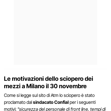
Le motivazioni dello sciopero dei
mezzi a Milano il 30 novembre
Come si legge sul sito di Atm lo sciopero è stato
proclamato dal
sindacato Confial
per i seguenti
motivi:
"sicurezza del personale di front line, tempi di