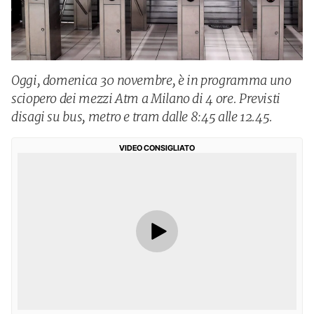
Oggi, domenica 30 novembre, è in programma uno
sciopero dei mezzi Atm a Milano di 4 ore. Previsti
disagi su bus, metro e tram dalle 8:45 alle 12.45.
VIDEO CONSIGLIATO