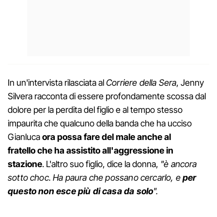
In un'intervista rilasciata al
Corriere della Sera
, Jenny
Silvera racconta di essere profondamente scossa dal
dolore per la perdita del figlio e al tempo stesso
impaurita che qualcuno della banda che ha ucciso
Gianluca
ora possa fare del male anche al
fratello
che ha assistito all'aggressione in
stazione
. L'altro suo figlio, dice la donna,
"è ancora
sotto choc. Ha paura che possano cercarlo, e
per
questo non esce più di casa da solo
".