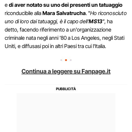
e
di aver notato su uno dei presenti un tatuaggio
riconducibile alla
Mara Salvatrucha
. "
Ho riconosciuto
uno di loro dai tatuaggi, è il capo dell'
MS13
"
, ha
detto, facendo riferimento a un'organizzazione
criminale nata negli anni '80 a Los Angeles, negli Stati
Uniti, e diffusasi poi in altri Paesi tra cui l'Italia.
Continua a leggere su Fanpage.it