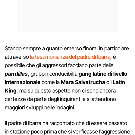
Stando sempre a quanto emerso finora, in particolare
attraverso
la testimonianza del padre di Ibarra
, è
possibile che gli aggressori facciano parte delle
pandillas
, gruppi riconducibili a
gang latine di livello
internazionale
come la
Mara Salvatrucha
o i
Latin
King
, ma su questo aspetto non ci sono ancora
certezze da parte degli inquirenti e si attendono
maggiori sviluppi nelle indagini.
Il padre di Ibarra ha raccontato che di essere passato
in stazione poco prima che si verificasse l'aggressione