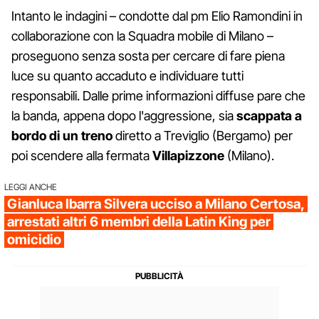
Intanto le indagini – condotte dal pm Elio Ramondini in
collaborazione con la Squadra mobile di Milano –
proseguono senza sosta per cercare di fare piena
luce su quanto accaduto e individuare tutti
responsabili. Dalle prime informazioni diffuse pare che
la banda, appena dopo l'aggressione, sia
scappata a
bordo di un treno
diretto a Treviglio (Bergamo) per
poi scendere alla fermata
Villapizzone
(Milano).
LEGGI ANCHE
Gianluca Ibarra Silvera ucciso a Milano Certosa,
arrestati altri 6 membri della Latin King per
omicidio