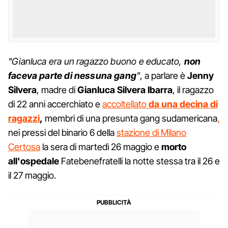
"Gianluca era un ragazzo buono e educato,
non
faceva parte di nessuna gang
"
, a parlare è
Jenny
Silvera
, madre di
Gianluca Silvera Ibarra
, il ragazzo
di 22 anni accerchiato e
accoltellato
da una decina di
ragazzi
,
membri di una presunta gang sudamericana
,
nei pressi del binario 6 della
stazione di Milano
Certosa
la sera di martedì 26 maggio e
morto
all'ospedale
Fatebenefratelli la notte stessa tra il 26 e
il 27 maggio.