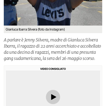
Gianluca Ibarra Silvera (foto da Instagram)
A parlare è Jenny Silvera, madre di Gianluca Silvera
Ibarra, il ragazzo di 22 anni accerchiato e accoltellato
da una decina di ragazzi, membri di una presunta
gang sudamericana, la sera del 26 maggio scorso.
VIDEO CONSIGLIATO