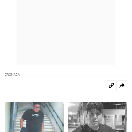
CRONACA