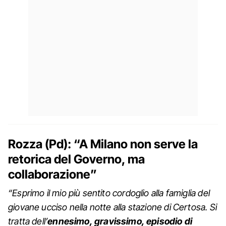
Rozza (Pd): “A Milano non serve la
retorica del Governo, ma
collaborazione”
“Esprimo il mio più sentito cordoglio alla famiglia del
giovane ucciso nella notte alla stazione di Certosa. Si
tratta dell’
ennesimo, gravissimo, episodio di