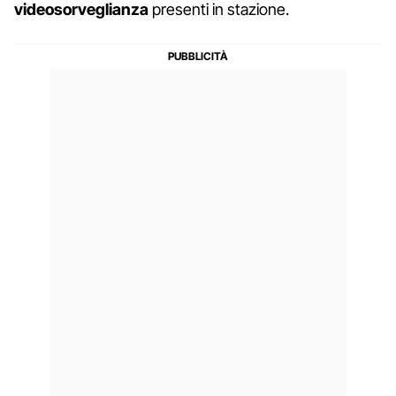
videosorveglianza
presenti in stazione.