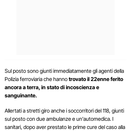
Sul posto sono giunti immediatamente gli agenti della
Polizia ferroviaria che hanno
trovato il 22enne ferito
ancora a terra, in stato di incoscienza e
sanguinante.
Allertati a stretti giro anche i soccorritori del 118, giunti
sul posto con due ambulanze e un'automedica. I
sanitari, dopo aver prestato le prime cure del caso alla