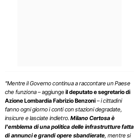
"Mentre il Governo continua a raccontare un Paese
che funziona
– aggiunge
il deputato e segretario di
Azione Lombardia Fabrizio Benzoni
–
i cittadini
fanno ogni giorno i conti con stazioni degradate,
insicure e lasciate indietro.
Milano
Certosa è
l'emblema di una politica delle infrastrutture fatta
di annunci e grandi opere sbandierate
, mentre si