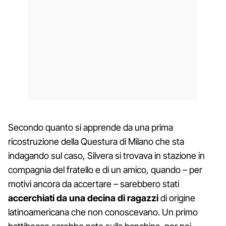
Secondo quanto si apprende da una prima
ricostruzione della Questura di Milano che sta
indagando sul caso, Silvera si trovava in stazione in
compagnia del fratello e di un amico, quando – per
motivi ancora da accertare – sarebbero stati
accerchiati da una decina di ragazzi
di origine
latinoamericana che non conoscevano. Un primo