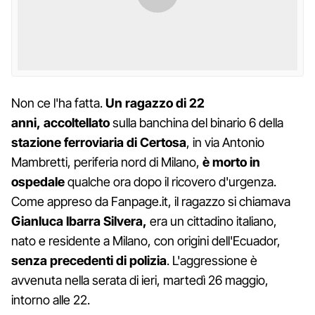
Non ce l'ha fatta.
Un ragazzo di 22
anni,
accoltellato
sulla banchina del binario 6 della
stazione ferroviaria di Certosa
, in via Antonio
Mambretti, periferia nord di Milano,
è morto in
ospedale
qualche ora dopo il ricovero d'urgenza.
Come appreso da Fanpage.it, il ragazzo si chiamava
Gianluca Ibarra Silvera,
era un cittadino italiano,
nato e residente a Milano, con origini dell'Ecuador,
senza precedenti di polizia
. L'aggressione è
avvenuta nella serata di ieri, martedì 26 maggio,
intorno alle 22.