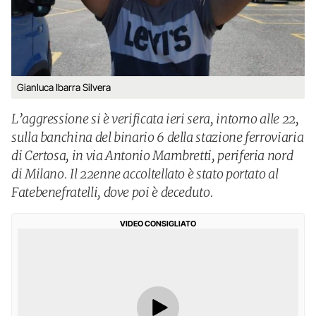
Gianluca Ibarra Silvera
L’aggressione si è verificata ieri sera, intorno alle 22,
sulla banchina del binario 6 della stazione ferroviaria
di Certosa, in via Antonio Mambretti, periferia nord
di Milano. Il 22enne accoltellato è stato portato al
Fatebenefratelli, dove poi è deceduto.
VIDEO CONSIGLIATO