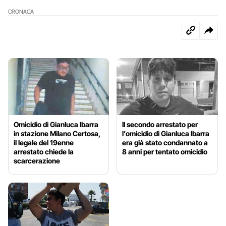
CRONACA
Omicidio di Gianluca Ibarra
Il secondo arrestato per
in stazione Milano Certosa,
l’omicidio di Gianluca Ibarra
il legale del 19enne
era già stato condannato a
arrestato chiede la
8 anni per tentato omicidio
scarcerazione