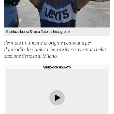
Gianluca Ibarra Silvera (foto da Instagram)
Fermato un 19enne di origine peruviana per
l’omicidio di Gianluca Ibarra Silvera avvenuto nella
stazione Certosa di Milano.
VIDEO CONSIGLIATO