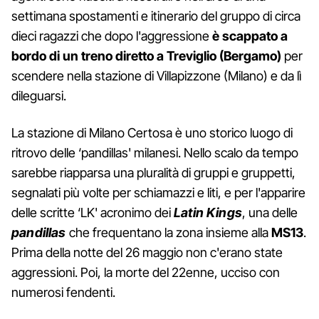
settimana spostamenti e itinerario del gruppo di circa
dieci ragazzi che dopo l'aggressione
è scappato a
bordo di un treno diretto a Treviglio (Bergamo)
per
scendere nella stazione di Villapizzone (Milano) e da lì
dileguarsi.
La stazione di Milano Certosa è uno storico luogo di
ritrovo delle ‘pandillas' milanesi. Nello scalo da tempo
sarebbe riapparsa una pluralità di gruppi e gruppetti,
segnalati più volte per schiamazzi e liti, e per l'apparire
delle scritte ‘LK' acronimo dei
Latin Kings
, una delle
pandillas
che frequentano la zona insieme alla
MS13
.
Prima della notte del 26 maggio non c'erano state
aggressioni. Poi, la morte del 22enne, ucciso con
numerosi fendenti.