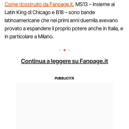
Come ricostruito da Fanpage.it
, MS13 – insieme ai
Latin King di Chicago e B18 – sono bande
latinoamericane che nei primi anni duemila avevano
provato a espandere il proprio potere anche in Italia, e
in particolare a Milano.
Continua a leggere su Fanpage.it