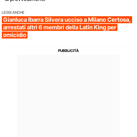
LEGGI ANCHE
Gianluca Ibarra Silvera ucciso a Milano Certosa,
arrestati altri 6 membri della Latin King per
omicidio