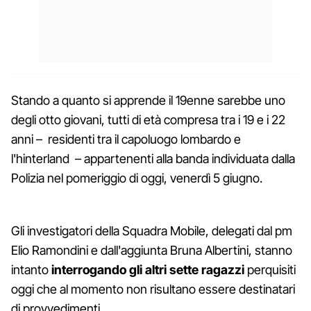
Stando a quanto si apprende il 19enne sarebbe uno
degli otto giovani, tutti di età compresa tra i 19 e i 22
anni – residenti tra il capoluogo lombardo e
l'hinterland – appartenenti alla banda individuata dalla
Polizia nel pomeriggio di oggi, venerdì 5 giugno.
Gli investigatori della Squadra Mobile, delegati dal pm
Elio Ramondini e dall'aggiunta Bruna Albertini, stanno
intanto
interrogando gli altri sette ragazzi
perquisiti
oggi che al momento non risultano essere destinatari
di provvedimenti.