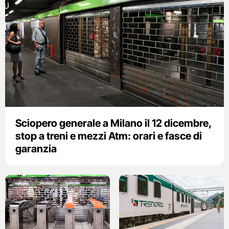
Sciopero generale a Milano il 12 dicembre,
stop a treni e mezzi Atm: orari e fasce di
garanzia