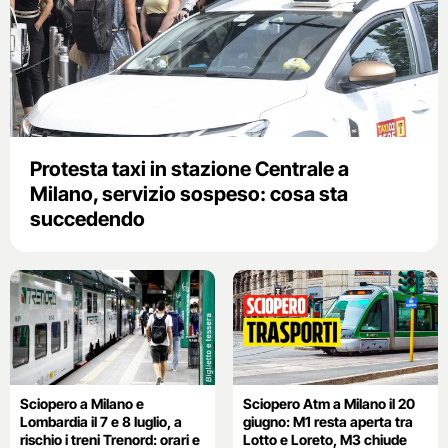
Protesta taxi in stazione Centrale a
Milano, servizio sospeso: cosa sta
succedendo
Sciopero a Milano e
Sciopero Atm a Milano il 20
Lombardia il 7 e 8 luglio, a
giugno: M1 resta aperta tra
rischio i treni Trenord: orari e
Lotto e Loreto, M3 chiude