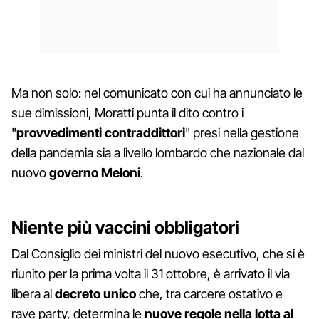
Ma non solo: nel comunicato con cui ha annunciato le
sue dimissioni, Moratti punta il dito contro i
"
provvedimenti contraddittori
" presi nella gestione
della pandemia sia a livello lombardo che nazionale dal
nuovo
governo Meloni
.
Niente più vaccini obbligatori
Dal Consiglio dei ministri del nuovo esecutivo, che si è
riunito per la prima volta il 31 ottobre, è arrivato il via
libera al
decreto unico
che, tra carcere ostativo e
rave party, determina le
nuove regole nella lotta al