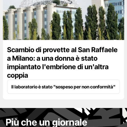
Scambio di provette al San Raffaele
a Milano: a una donna è stato
impiantato l'embrione di un'altra
coppia
Il laboratorio è stato "sospeso per non conformità"
Più che un giornale