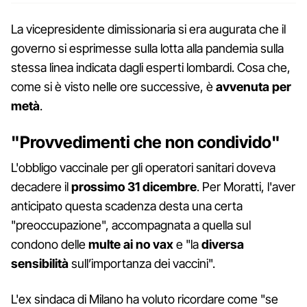
La vicepresidente dimissionaria si era augurata che il
governo si esprimesse sulla lotta alla pandemia sulla
stessa linea indicata dagli esperti lombardi. Cosa che,
come si è visto nelle ore successive, è
avvenuta per
metà
.
"Provvedimenti che non condivido"
L'obbligo vaccinale per gli operatori sanitari doveva
decadere il
prossimo 31 dicembre
. Per Moratti, l'aver
anticipato questa scadenza desta una certa
"preoccupazione", accompagnata a quella sul
condono delle
multe ai no vax
e "la
diversa
sensibilità
sull’importanza dei vaccini".
L'ex sindaca di Milano ha voluto ricordare come "se