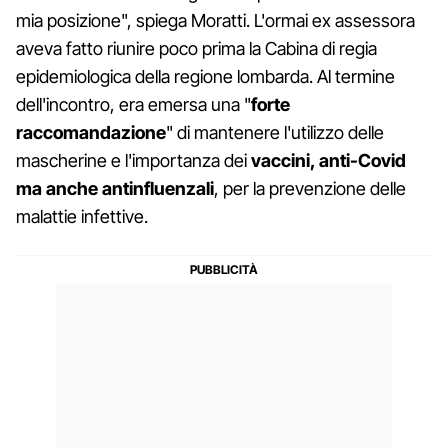
mia posizione", spiega Moratti. L'ormai ex assessora
aveva fatto riunire poco prima la Cabina di regia
epidemiologica della regione lombarda. Al termine
dell'incontro, era emersa una "
forte
raccomandazione
" di mantenere l'utilizzo delle
mascherine e l'importanza dei
vaccini, anti-Covid
ma anche antinfluenzali
, per la prevenzione delle
malattie infettive.