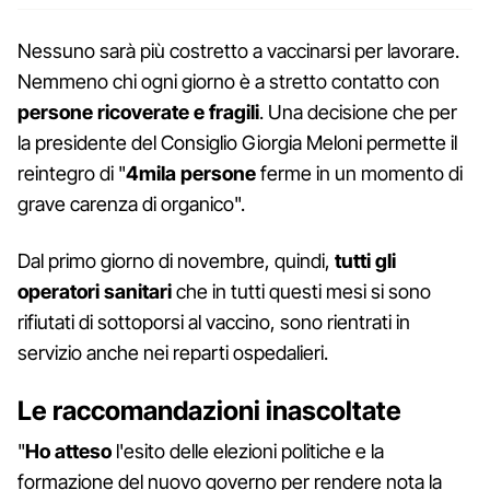
Nessuno sarà più costretto a vaccinarsi per lavorare.
Nemmeno chi ogni giorno è a stretto contatto con
persone ricoverate e fragili
. Una decisione che per
la presidente del Consiglio Giorgia Meloni permette il
reintegro di "
4mila persone
ferme in un momento di
grave carenza di organico".
Dal primo giorno di novembre, quindi,
tutti gli
operatori sanitari
che in tutti questi mesi si sono
rifiutati di sottoporsi al vaccino, sono rientrati in
servizio anche nei reparti ospedalieri.
Le raccomandazioni inascoltate
"
Ho atteso
l'esito delle elezioni politiche e la
formazione del nuovo governo per rendere nota la