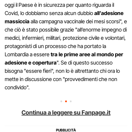
oggi il Paese è in sicurezza per quanto riguarda il
Covid, lo dobbiamo senza alcun dubbio
all’adesione
massiccia
alla campagna vaccinale dei mesi scorsi", e
che ciò è stato possibile grazie "all’enorme impegno di
medici, infermieri, militari, protezione civile e volontari,
protagonisti di un processo che ha portato la
Lombardia a essere
tra le prime aree al mondo per
adesione e copertura
". Se di questo successo
bisogna "essere fieri", non lo è altrettanto chi ora lo
mette in discussione con "provvedimenti che non
condivido".
Continua a leggere su Fanpage.it