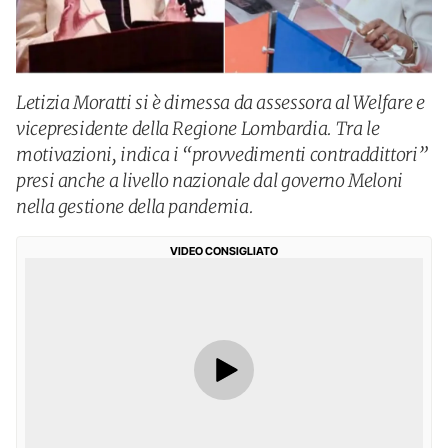
Letizia Moratti si è dimessa da assessora al Welfare e
vicepresidente della Regione Lombardia. Tra le
motivazioni, indica i “provvedimenti contraddittori”
presi anche a livello nazionale dal governo Meloni
nella gestione della pandemia.
VIDEO CONSIGLIATO