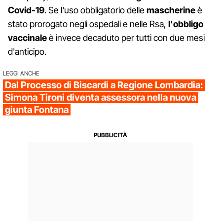
Covid-19
. Se l'uso obbligatorio delle
mascherine
è
stato prorogato negli ospedali e nelle Rsa,
l'obbligo
vaccinale
è invece decaduto per tutti con due mesi
d'anticipo.
LEGGI ANCHE
Dal Processo di Biscardi a Regione Lombardia:
Simona Tironi diventa assessora nella nuova
giunta Fontana