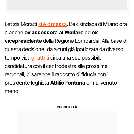
Letizia Moratti
si è dimessa
. L'ex sindaca di Milano ora
è anche
ex assessora al Welfare
ed
ex
vicepresidente
della Regione Lombardia. Alla base di
questa decisione, da alcuni già ipotizzata da diverso
tempo visti
gli attriti
circa una sua possibile
candidatura con il centrodestra alle prossime
regionali, ci sarebbe il rapporto di fiducia con il
presidente leghista
Attilio Fontana
ormai venuto
meno.