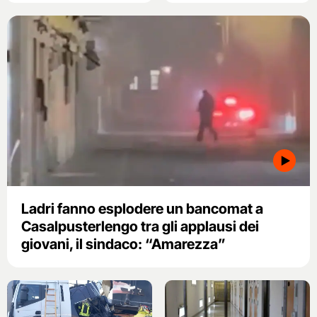
Ladri fanno esplodere un bancomat a
Casalpusterlengo tra gli applausi dei
giovani, il sindaco: “Amarezza”