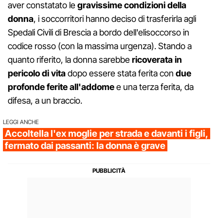
aver constatato le
gravissime condizioni della
donna
, i soccorritori hanno deciso di trasferirla agli
Spedali Civili di Brescia a bordo dell'elisoccorso in
codice rosso (con la massima urgenza). Stando a
quanto riferito, la donna sarebbe
ricoverata in
pericolo di vita
dopo essere stata ferita con
due
profonde ferite all'addome
e una terza ferita, da
difesa, a un braccio.
LEGGI ANCHE
Accoltella l'ex moglie per strada e davanti i figli,
fermato dai passanti: la donna è grave