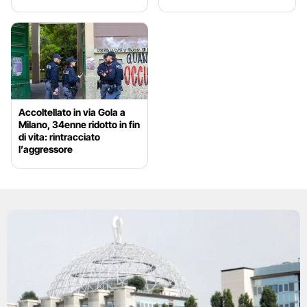
Accoltellato in via Gola a
Milano, 34enne ridotto in fin
di vita: rintracciato
l’aggressore