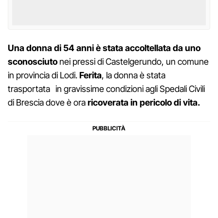
Una donna di 54 anni è stata accoltellata
da uno
sconosciuto
nei pressi di Castelgerundo, un comune
in provincia di Lodi.
Ferita
, la donna è stata
trasportata in gravissime condizioni agli Spedali Civili
di Brescia dove è ora
ricoverata in pericolo di vita.