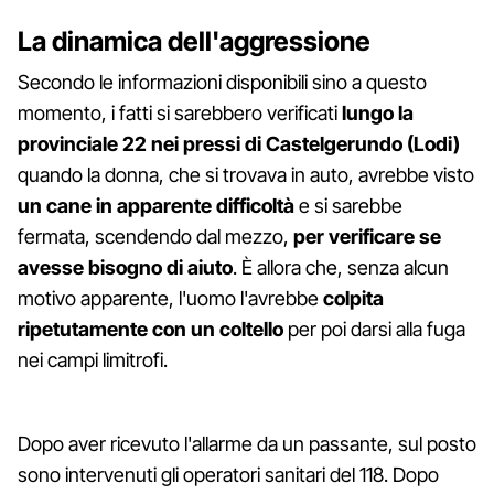
La dinamica dell'aggressione
Secondo le informazioni disponibili sino a questo
momento, i fatti si sarebbero verificati
lungo la
provinciale 22 nei pressi di Castelgerundo (Lodi)
quando la donna, che si trovava in auto, avrebbe visto
un cane in apparente difficoltà
e si sarebbe
fermata, scendendo dal mezzo,
per verificare se
avesse bisogno di aiuto
. È allora che, senza alcun
motivo apparente, l'uomo l'avrebbe
colpita
ripetutamente con un coltello
per poi darsi alla fuga
nei campi limitrofi.
Dopo aver ricevuto l'allarme da un passante, sul posto
sono intervenuti gli operatori sanitari del 118. Dopo