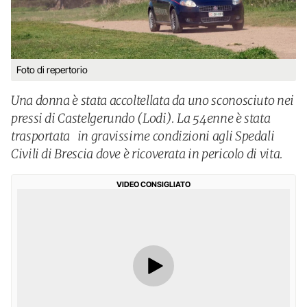
Foto di repertorio
Una donna è stata accoltellata da uno sconosciuto nei
pressi di Castelgerundo (Lodi). La 54enne è stata
trasportata in gravissime condizioni agli Spedali
Civili di Brescia dove è ricoverata in pericolo di vita.
VIDEO CONSIGLIATO