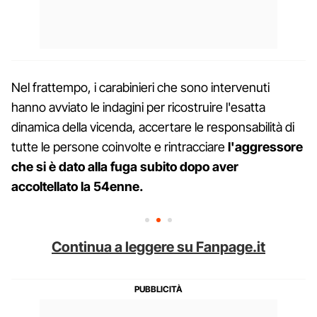
Nel frattempo, i carabinieri che sono intervenuti
hanno avviato le indagini per ricostruire l'esatta
dinamica della vicenda, accertare le responsabilità di
tutte le persone coinvolte e rintracciare
l'aggressore
che si è dato alla fuga subito dopo aver
accoltellato la 54enne.
Continua a leggere su Fanpage.it