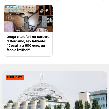
Droga e telefoni nel carcere
di Bergamo, l’ex latitante:
“Cocaina a 600 euro, qui
faccio i milioni”
INTERVISTA