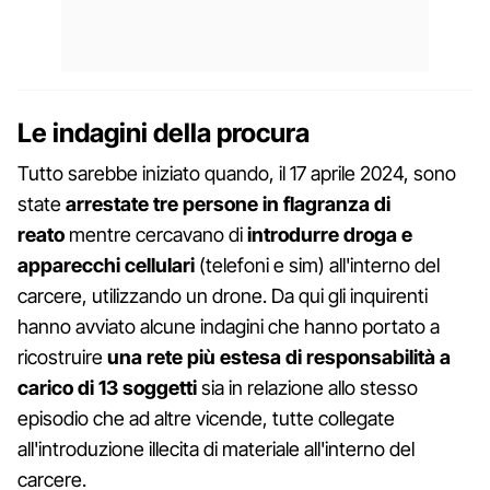
Le indagini della procura
Tutto sarebbe iniziato quando, il 17 aprile 2024, sono
state
arrestate tre persone in flagranza di
reato
mentre cercavano di
introdurre droga e
apparecchi cellulari
(telefoni e sim) all'interno del
carcere, utilizzando un drone. Da qui gli inquirenti
hanno avviato alcune indagini che hanno portato a
ricostruire
una rete più estesa di responsabilità a
carico di 13 soggetti
sia in relazione allo stesso
episodio che ad altre vicende, tutte collegate
all'introduzione illecita di materiale all'interno del
carcere.