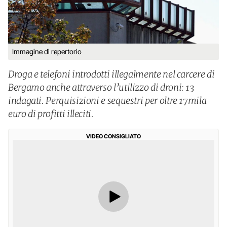
Immagine di repertorio
Droga e telefoni introdotti illegalmente nel carcere di
Bergamo anche attraverso l’utilizzo di droni: 13
indagati. Perquisizioni e sequestri per oltre 17mila
euro di profitti illeciti.
VIDEO CONSIGLIATO