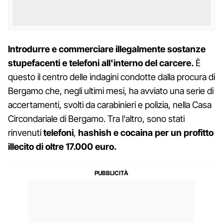
Introdurre e commerciare illegalmente sostanze
stupefacenti e telefoni all'interno del carcere.
È
questo il centro delle indagini condotte dalla procura di
Bergamo che, negli ultimi mesi, ha avviato una serie di
accertamenti, svolti da carabinieri e polizia, nella Casa
Circondariale di Bergamo. Tra l'altro, sono stati
rinvenuti
telefoni
,
hashish e cocaina per
un profitto
illecito di
oltre 17.000 euro.