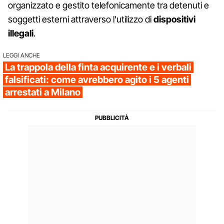
organizzato e gestito telefonicamente tra detenuti e
soggetti esterni attraverso l'utilizzo di
dispositivi
illegali
.
LEGGI ANCHE
La trappola della finta acquirente e i verbali
falsificati: come avrebbero agito i 5 agenti
arrestati a Milano