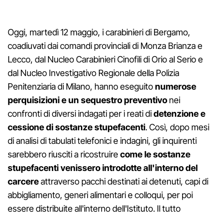
Oggi, martedì 12 maggio, i carabinieri di Bergamo,
coadiuvati dai comandi provinciali di Monza Brianza e
Lecco, dal Nucleo Carabinieri Cinofili di Orio al Serio e
dal Nucleo Investigativo Regionale della Polizia
Penitenziaria di Milano, hanno eseguito
numerose
perquisizioni e un sequestro preventivo
nei
confronti di diversi indagati per i reati di
detenzione e
cessione di sostanze stupefacenti
. Così, dopo mesi
di analisi di tabulati telefonici e indagini, gli inquirenti
sarebbero riusciti a ricostruire
come le sostanze
stupefacenti venissero introdotte all'interno del
carcere
attraverso pacchi destinati ai detenuti, capi di
abbigliamento, generi alimentari e colloqui, per poi
essere distribuite all'interno dell'Istituto. Il tutto