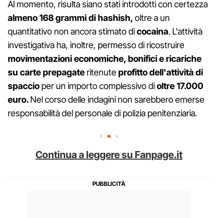
Al momento, risulta siano stati introdotti con certezza
almeno
168 grammi di hashish,
oltre a un
quantitativo non ancora stimato di
cocaina
. L'attività
investigativa ha, inoltre, permesso di ricostruire
movimentazioni economiche, bonifici e ricariche
su carte prepagate
ritenute
profitto dell'attività di
spaccio
per un importo complessivo di
oltre 17.000
euro.
Nel corso delle indagini non sarebbero emerse
responsabilità del personale di polizia penitenziaria.
Continua a leggere su Fanpage.it