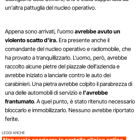
un'altra pattuglia del nucleo operativo.
Appena sono arrivati, l'uomo
avrebbe avuto un
violento scatto d'ira.
Era presente anche il
comandante del nucleo operativo e radiomobile, che
ha provato a tranquillizzarlo. L'uomo, però, avrebbe
raccolto alcune pietre del piazzale dell'azienda e
avrebbe iniziato a lanciarle contro le auto dei
carabinieri. Una pietra avrebbe colpito il parabrezza di
una delle automobili di servizio e
l'avrebbe
frantumato
. A quel punto, è stato ritenuto necessario
bloccarlo e immobilizzarlo. Nessuno avrebbe riportato
ferite.
LEGGI ANCHE