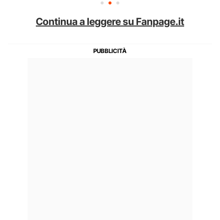
Continua a leggere su Fanpage.it