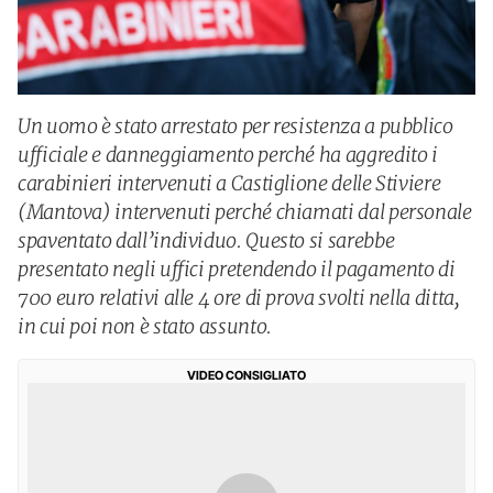
Un uomo è stato arrestato per resistenza a pubblico
ufficiale e danneggiamento perché ha aggredito i
carabinieri intervenuti a Castiglione delle Stiviere
(Mantova) intervenuti perché chiamati dal personale
spaventato dall’individuo. Questo si sarebbe
presentato negli uffici pretendendo il pagamento di
700 euro relativi alle 4 ore di prova svolti nella ditta,
in cui poi non è stato assunto.
VIDEO CONSIGLIATO