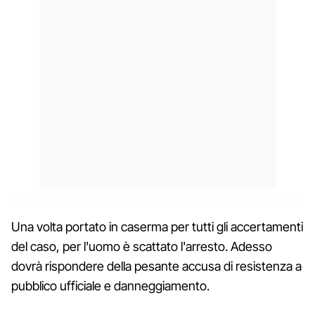
Una volta portato in caserma per tutti gli accertamenti
del caso, per l'uomo è scattato l'arresto. Adesso
dovrà rispondere della pesante accusa di resistenza a
pubblico ufficiale e danneggiamento.