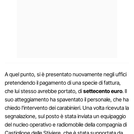
A quel punto, si è presentato nuovamente negli uffici
pretendendo il pagamento di una specie di fattura,
che lui stesso avrebbe portato, di
settecento euro
. Il
suo atteggiamento ha spaventato il personale, che ha
chiedo l'intervento dei carabinieri. Una volta ricevuta la
segnalazione, sul posto è stata inviata un equipaggio
del nucleo operativo e radiomobile della compagnia di
Castiglione delle Stiviere, che è stata supportata da