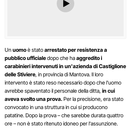
Un
uomo
è stato
arrestato per resistenza a
pubblico ufficiale
dopo che ha
aggredito i
carabinieri intervenuti in un'azienda di Castiglione
delle Stiviere
, in provincia di Mantova. Il loro
intervento è stato reso necessario dopo che l'uomo
avrebbe spaventato il personale della ditta,
in cui
aveva svolto una prova.
Per la precisione, era stato
convocato in una struttura in cui si producono
patatine. Dopo la prova – che sarebbe durata quattro
ore – non è stato ritenuto idoneo per l'assunzione.