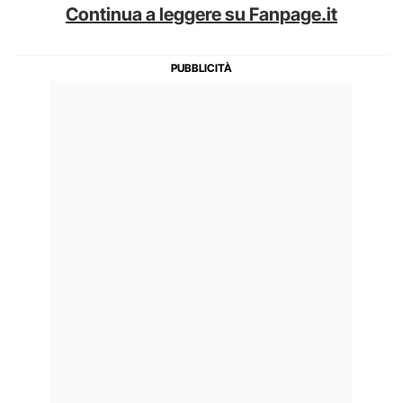
Continua a leggere su Fanpage.it