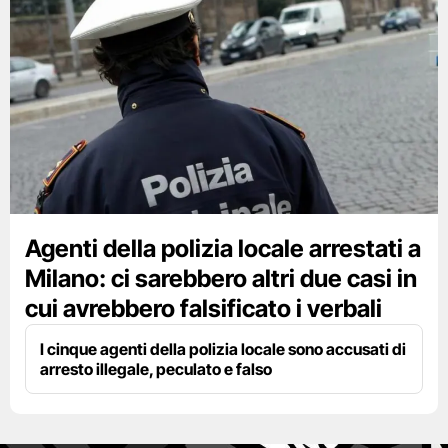
Agenti della polizia locale arrestati a
Milano: ci sarebbero altri due casi in
cui avrebbero falsificato i verbali
I cinque agenti della polizia locale sono accusati di
arresto illegale, peculato e falso