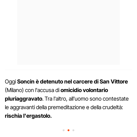
Oggi
Soncin è detenuto nel carcere di San Vittore
(Milano) con l'accusa di
omicidio volontario
pluriaggravato
. Tra l'altro, all'uomo sono contestate
le aggravanti della premeditazione e della crudeltà:
rischia l'ergastolo.