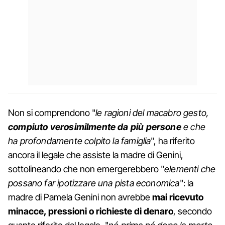
Non si comprendono "
le ragioni del macabro gesto,
compiuto verosimilmente da più persone
e che
ha profondamente colpito la famiglia
", ha riferito
ancora il legale che assiste la madre di Genini,
sottolineando che non emergerebbero "
elementi che
possano far ipotizzare una pista economica
": la
madre di Pamela Genini non avrebbe
mai ricevuto
minacce, pressioni o richieste di denaro
, secondo