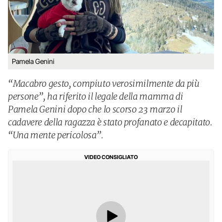
Pamela Genini
“Macabro gesto, compiuto verosimilmente da più
persone”, ha riferito il legale della mamma di
Pamela Genini dopo che lo scorso 23 marzo il
cadavere della ragazza è stato profanato e decapitato.
“Una mente pericolosa”.
VIDEO CONSIGLIATO