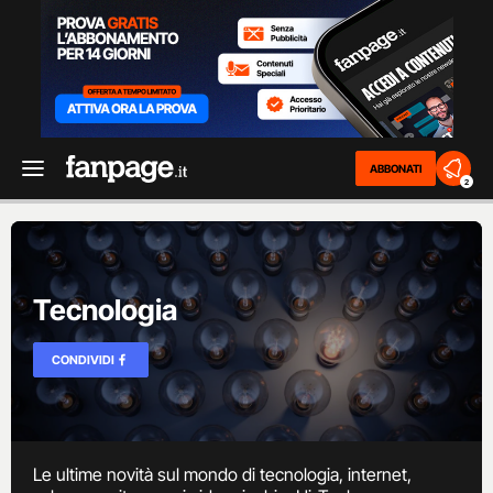
ABBONATI
2
Tecnologia
CONDIVIDI
Le ultime novità sul mondo di tecnologia, internet,