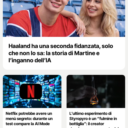
Haaland ha una seconda fidanzata, solo
che non lo sa: la storia di Martine e
l’inganno dell’IA
Netflix potrebbe avere un
L’ultimo esperimento di
menù segreto: durante un
Styropyro è un “fulmine in
test compare la AI Mode
bottiglia”: il creator