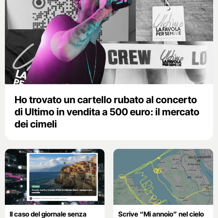
Ho trovato un cartello rubato al concerto
di Ultimo in vendita a 500 euro: il mercato
dei cimeli
Il caso del giornale senza
Scrive “Mi annoio” nel cielo