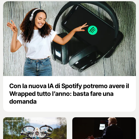
Con la nuova IA di Spotify potremo avere il
Wrapped tutto l’anno: basta fare una
domanda