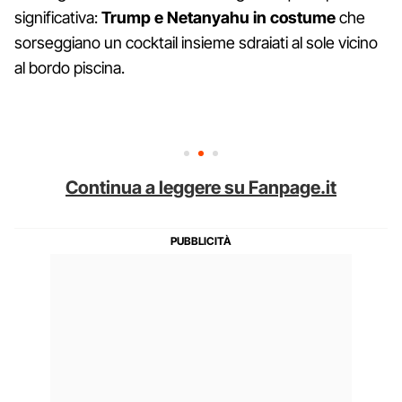
significativa:
Trump e Netanyahu in costume
che
sorseggiano un cocktail insieme sdraiati al sole vicino
al bordo piscina.
Continua a leggere su Fanpage.it