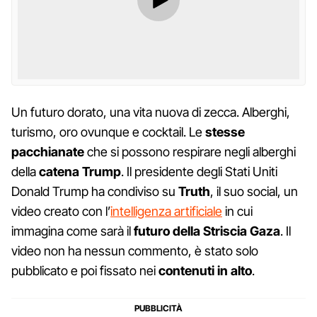
Un futuro dorato, una vita nuova di zecca. Alberghi,
turismo, oro ovunque e cocktail. Le
stesse
pacchianate
che si possono respirare negli alberghi
della
catena Trump
. Il presidente degli Stati Uniti
Donald Trump ha condiviso su
Truth
, il suo social, un
video creato con l’
intelligenza artificiale
in cui
immagina come sarà il
futuro della Striscia Gaza
. Il
video non ha nessun commento, è stato solo
pubblicato e poi fissato nei
contenuti in alto
.