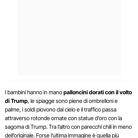
I bambini hanno in mano
palloncini dorati con il volto
di Trump
, le spiagge sono piene di ombrelloni e
palme, i soldi piovono dal cielo e il traffico passa
attraverso rotonde ornate con statue d’oro con la
sagoma di Trump. Tra l’altro con parecchi chili in meno
dell’originale. Forse l’ultima immagine è quella più