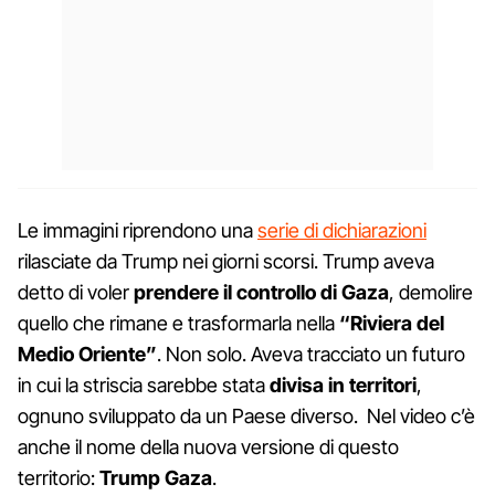
Le immagini riprendono una
serie di dichiarazioni
rilasciate da Trump nei giorni scorsi. Trump aveva
detto di voler
prendere il controllo di Gaza
, demolire
quello che rimane e trasformarla nella
“Riviera del
Medio Oriente”
. Non solo. Aveva tracciato un futuro
in cui la striscia sarebbe stata
divisa in territori
,
ognuno sviluppato da un Paese diverso. Nel video c’è
anche il nome della nuova versione di questo
territorio:
Trump Gaza
.