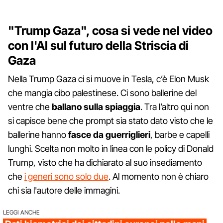
"Trump Gaza", cosa si vede nel video
con l'AI sul futuro della Striscia di
Gaza
Nella Trump Gaza ci si muove in Tesla, c’è Elon Musk
che mangia cibo palestinese. Ci sono ballerine del
ventre che
ballano sulla spiaggia
. Tra l’altro qui non
si capisce bene che prompt sia stato dato visto che le
ballerine hanno
fasce da guerriglieri
, barbe e capelli
lunghi. Scelta non molto in linea con le policy di Donald
Trump, visto che ha dichiarato al suo insediamento
che
i generi sono solo due
. Al momento non è chiaro
chi sia l'autore delle immagini.
LEGGI ANCHE