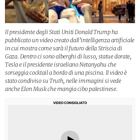
Il presidente degli Stati Uniti Donald Trump ha
pubblicato un video creato dall’intelligenza artificiale
in cui mostra come sarà il futuro della Striscia di
Gaza. Dentro ci sono alberghi di lusso, statue dorate,
Tesla e il presidente israeliano Netanyahu che
sorseggia cocktail a bordo di una piscina. Il video è
stato condiviso su Truth, nelle immagini si vede
anche Elon Musk che mangia cibo palestinese.
VIDEO CONSIGLIATO