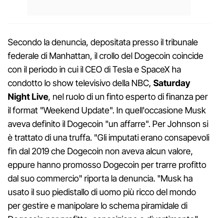
Secondo la denuncia, depositata presso il tribunale
federale di Manhattan, il crollo del Dogecoin coincide
con il periodo in cui il CEO di Tesla e SpaceX ha
condotto lo show televisivo della NBC,
Saturday
Night Live
, nel ruolo di un finto esperto di finanza per
il format "Weekend Update". In quell'occasione Musk
aveva definito il Dogecoin "un affarre". Per Johnson si
è trattato di una truffa. "Gli imputati erano consapevoli
fin dal 2019 che Dogecoin non aveva alcun valore,
eppure hanno promosso Dogecoin per trarre profitto
dal suo commercio" riporta la denuncia. "Musk ha
usato il suo piedistallo di uomo più ricco del mondo
per gestire e manipolare lo schema piramidale di