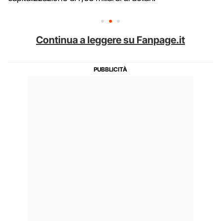
Continua a leggere su Fanpage.it