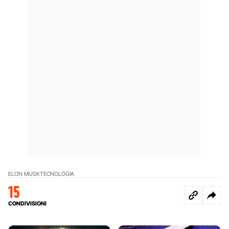
ELON MUSK
TECNOLOGIA
15
CONDIVISIONI