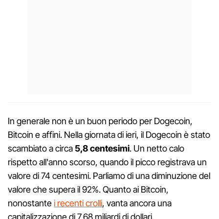
In generale non è un buon periodo per Dogecoin,
Bitcoin e affini. Nella giornata di ieri, il Dogecoin è stato
scambiato a circa
5,8 centesimi
. Un netto calo
rispetto all'anno scorso, quando il picco registrava un
valore di 74 centesimi. Parliamo di una diminuzione del
valore che supera il 92%. Quanto ai Bitcoin,
nonostante
i recenti crolli
, vanta ancora una
capitalizzazione di 7,68 miliardi di dollari.