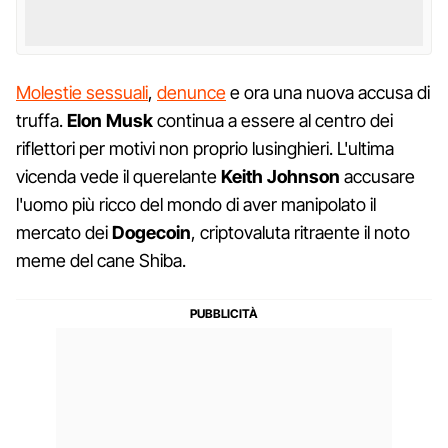
Molestie sessuali
,
denunce
e ora una nuova accusa di
truffa.
Elon Musk
continua a essere al centro dei
riflettori per motivi non proprio lusinghieri. L'ultima
vicenda vede il querelante
Keith Johnson
accusare
l'uomo più ricco del mondo di aver manipolato il
mercato dei
Dogecoin
, criptovaluta ritraente il noto
meme del cane Shiba.