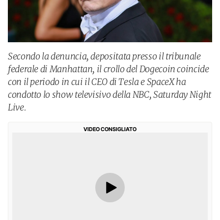
Secondo la denuncia, depositata presso il tribunale
federale di Manhattan, il crollo del Dogecoin coincide
con il periodo in cui il CEO di Tesla e SpaceX ha
condotto lo show televisivo della NBC, Saturday Night
Live.
VIDEO CONSIGLIATO