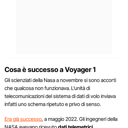
Cosa è successo a Voyager 1
Gli scienziati della Nasa a novembre si sono accorti
che qualcosa non funzionava. L’unità di
telecomunicazioni del sistema di dati di volo inviava
infatti uno schema ripetuto e privo di senso.
Era già successo
, a maggio 2022. Gli ingegneri della
NASA avevano ricevuto
dati telemetrici