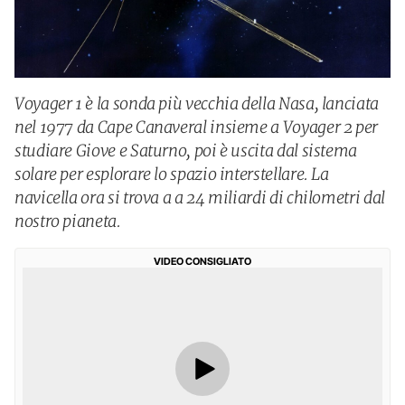
Voyager 1 è la sonda più vecchia della Nasa, lanciata
nel 1977 da Cape Canaveral insieme a Voyager 2 per
studiare Giove e Saturno, poi è uscita dal sistema
solare per esplorare lo spazio interstellare. La
navicella ora si trova a a 24 miliardi di chilometri dal
nostro pianeta.
VIDEO CONSIGLIATO