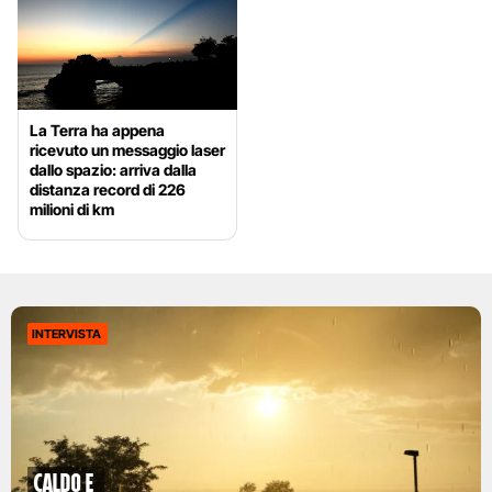
La Terra ha appena
ricevuto un messaggio laser
dallo spazio: arriva dalla
distanza record di 226
milioni di km
INTERVISTA
caldo e