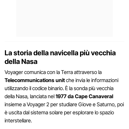
La storia della navicella più vecchia
della Nasa
Voyager comunica con la Terra attraverso la
Telecommunications unit
che invia le informazioni
utilizzando il codice binario. È la sonda più vecchia
della Nasa, lanciata nel
1977 da Cape Canaveral
insieme a Voyager 2 per studiare Giove e Saturno, poi
è uscita dal sistema solare per esplorare lo spazio
interstellare.