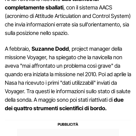
completamente sballati
, con il sistema AACS
(acronimo di Attitude Articulation and Control System)
che invia informazioni errate sia sull'orientamento, sia
sulla posizione nello spazio.
A febbraio,
Suzanne Dodd
, project manager della
missione Voyager, ha spiegato che la navicella non
aveva "mai affrontato un problema così grave" da
quando era iniziata la missione nel 2010. Poi ad aprile la
Nasa ha ricevuto i primi "dati utilizzabili" inviati da
Voyager. Tra questi le informazioni sullo stato di salute
della sonda. A maggio sono poi stati riattivati di
due
dei quattro strumenti scientifici di bordo.