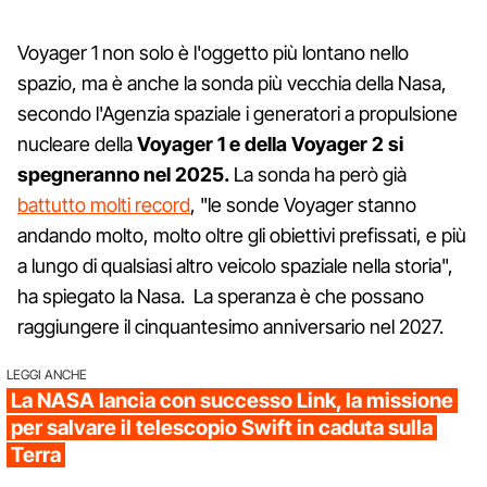
Voyager 1 non solo è l'oggetto più lontano nello
spazio, ma è anche la sonda più vecchia della Nasa,
secondo l'Agenzia spaziale i generatori a propulsione
nucleare della
Voyager 1 e della Voyager 2 si
spegneranno nel 2025.
La sonda ha però già
battutto molti record
, "le sonde Voyager stanno
andando molto, molto oltre gli obiettivi prefissati, e più
a lungo di qualsiasi altro veicolo spaziale nella storia",
ha spiegato la Nasa. La speranza è che possano
raggiungere il cinquantesimo anniversario nel 2027.
LEGGI ANCHE
La NASA lancia con successo Link, la missione
per salvare il telescopio Swift in caduta sulla
Terra