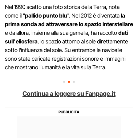
Nel 1990 scattò una foto storica della Terra, nota
come il "
pallido punto blu
". Nel 2012 è diventata
la
prima sonda ad attraversare lo spazio interstellare
e da allora, insieme alla sua gemella, ha raccolto
dati
sull'eliosfera
, lo spazio attorno al sole direttamente
sotto l'influenza del sole. Su entrambe le navicelle
sono state caricate registrazioni sonore e immagini
che mostrano l'umanità e la vita sulla Terra.
Continua a leggere su Fanpage.it