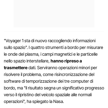
"Voyager 1 sta di nuovo raccogliendo informazioni
sullo spazio". I quattro strumenti a bordo per misurare
le onde del plasma, i campi magnetici e le particelle
nello spazio interstellare,
hanno ripreso a
trasmettere
dati. Serviranno operazioni minori per
risolvere il problema, come risincronizzazione del
software di temporizzazione dei tre computer di
bordo, ma "il risultato segna un significativo progresso
verso il ripristino del veicolo spaziale alle normali
operazioni", ha spiegato la Nasa.