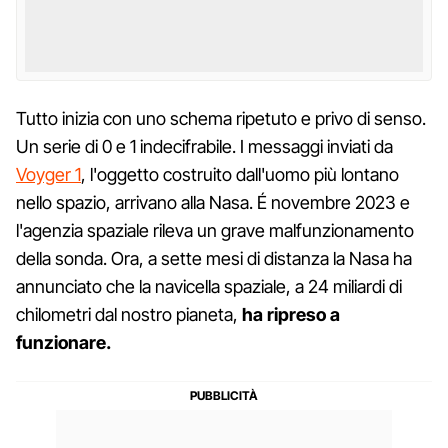
Tutto inizia con uno schema ripetuto e privo di senso.
Un serie di 0 e 1 indecifrabile. I messaggi inviati da
Voyger 1
, l'oggetto costruito dall'uomo più lontano
nello spazio, arrivano alla Nasa. É novembre 2023 e
l'agenzia spaziale rileva un grave malfunzionamento
della sonda. Ora, a sette mesi di distanza la Nasa ha
annunciato che la navicella spaziale, a 24 miliardi di
chilometri dal nostro pianeta,
ha ripreso a
funzionare.