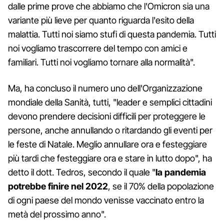
dalle prime prove che abbiamo che l'Omicron sia una
variante più lieve per quanto riguarda l'esito della
malattia. Tutti noi siamo stufi di questa pandemia. Tutti
noi vogliamo trascorrere del tempo con amici e
familiari. Tutti noi vogliamo tornare alla normalità".
Ma, ha concluso il numero uno dell'Organizzazione
mondiale della Sanità, tutti, "leader e semplici cittadini
devono prendere decisioni difficili per proteggere le
persone, anche annullando o ritardando gli eventi per
le feste di Natale. Meglio annullare ora e festeggiare
più tardi che festeggiare ora e stare in lutto dopo", ha
detto il dott. Tedros, secondo il quale "
la pandemia
potrebbe finire nel 2022
, se il 70% della popolazione
di ogni paese del mondo venisse vaccinato entro la
metà del prossimo anno".