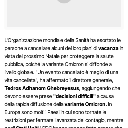
L'Organizzazione mondiale della Sanità ha esortato le
persone a cancellare alcuni dei loro piani di
vacanza
in
vista del prossimo Natale per proteggere la salute
pubblica, poiché la variante Omicron si diffonde a
livello globale. "Un evento cancellato è meglio di una
vita cancellata", ha affermato il direttore generale,
Tedros Adhanom Ghebreyesus
, aggiungendo che
devono essere prese
"decisioni difficili"
a causa
della rapida diffusione della
variante Omicron.
In
Europa sono molti i Paesi in cui sono tornate le
restrizioni per fermare l'avanzata del contagio, mentre