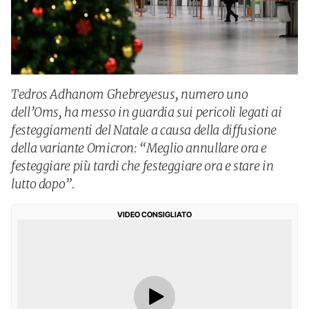
Tedros Adhanom Ghebreyesus, numero uno
dell’Oms, ha messo in guardia sui pericoli legati ai
festeggiamenti del Natale a causa della diffusione
della variante Omicron: “Meglio annullare ora e
festeggiare più tardi che festeggiare ora e stare in
lutto dopo”.
VIDEO CONSIGLIATO