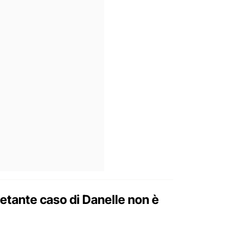
ietante caso di Danelle non è