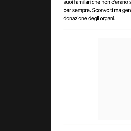
suoi familiari che non c’eran
per sempre. Sconvolti ma gene
donazione degli organi.