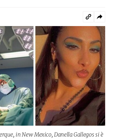
rque, in New Mexico, Danella Gallegos si è