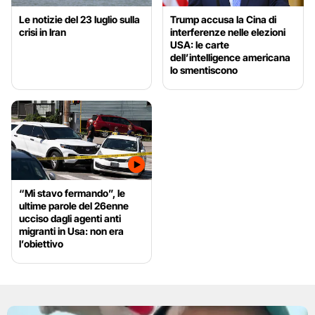
Le notizie del 23 luglio sulla
Trump accusa la Cina di
crisi in Iran
interferenze nelle elezioni
USA: le carte
dell’intelligence americana
lo smentiscono
“Mi stavo fermando”, le
ultime parole del 26enne
ucciso dagli agenti anti
migranti in Usa: non era
l’obiettivo