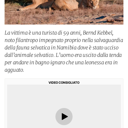
La vittima è una turista di 59 anni, Bernd Kebbel,
noto filantropo impegnato proprio nella salvaguardia
della fauna selvatica in Namibia dove è stato ucciso
dall’animale selvatico. L’uomo era uscito dalla tenda
per andare in bagno ignaro che una leonessa era in
agguato.
VIDEO CONSIGLIATO