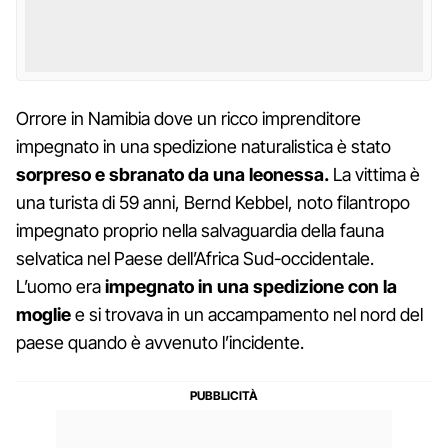
Orrore in Namibia dove un ricco imprenditore
impegnato in una spedizione naturalistica è stato
sorpreso e sbranato da una leonessa.
La vittima è
una turista di 59 anni, Bernd Kebbel, noto filantropo
impegnato proprio nella salvaguardia della fauna
selvatica nel Paese dell’Africa Sud-occidentale.
L’uomo era
impegnato in una spedizione con la
moglie
e si trovava in un accampamento nel nord del
paese quando è avvenuto l’incidente.