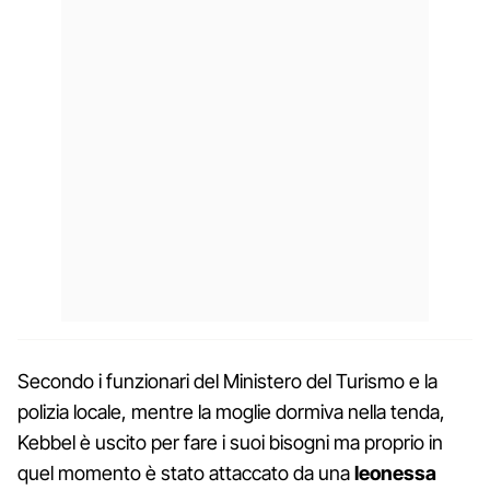
Secondo i funzionari del Ministero del Turismo e la
polizia locale, mentre la moglie dormiva nella tenda,
Kebbel è uscito per fare i suoi bisogni ma proprio in
quel momento è stato attaccato da una
leonessa