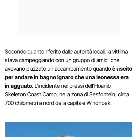
Secondo quanto riferito dalle autorità locali, la vittima
stava campeggiando con un gruppo di amici che
avevano piazzato un accampamento quando
è uscito
per andare in bagno ignaro che una leonessa era
in agguato.
L’incidente nei pressi dell'Hoanib
Skeleton Coast Camp, nella zona di Sesfontein, circa
700 chilometri a nord della capitale Windhoek.