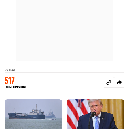
ESTERI
517
CONDIVISIONI