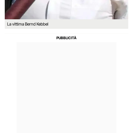
La vittima Bernd Kebbel