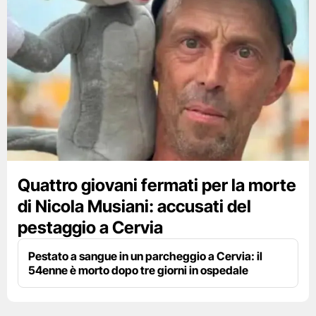
Quattro giovani fermati per la morte
di Nicola Musiani: accusati del
pestaggio a Cervia
Pestato a sangue in un parcheggio a Cervia: il
54enne è morto dopo tre giorni in ospedale