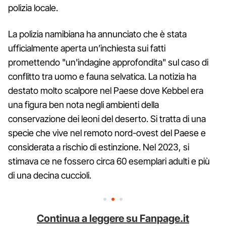
polizia locale.
La polizia namibiana ha annunciato che è stata
ufficialmente aperta un’inchiesta sui fatti
promettendo "un'indagine approfondita" sul caso di
conflitto tra uomo e fauna selvatica. La notizia ha
destato molto scalpore nel Paese dove Kebbel era
una figura ben nota negli ambienti della
conservazione dei leoni del deserto. Si tratta di una
specie che vive nel remoto nord-ovest del Paese e
considerata a rischio di estinzione. Nel 2023, si
stimava ce ne fossero circa 60 esemplari adulti e più
di una decina cuccioli.
Continua a leggere su Fanpage.it