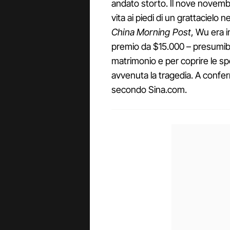
andato storto. Il nove novembr
vita ai piedi di un grattacielo 
China Morning Post
, Wu era 
premio da $15.000 – presumib
matrimonio e per coprire le 
avvenuta la tragedia. A confer
secondo Sina.com.