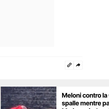
Meloni contro la 
spalle mentre pa