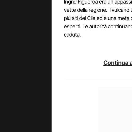
Ingrid Figueroa era un'appassi
vette della regione. Il vulcano 
più alti del Cile ed è una met
esperti. Le autorità continuan
caduta.
Continua a