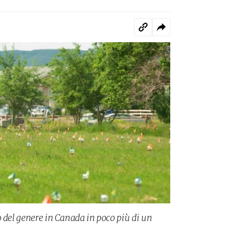
o del genere in Canada in poco più di un