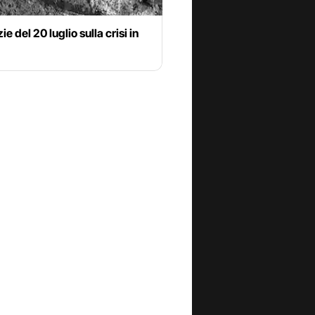
ie del 20 luglio sulla crisi in