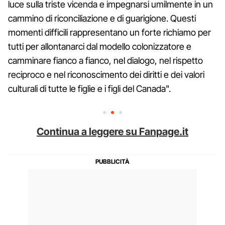
luce sulla triste vicenda e impegnarsi umilmente in un
cammino di riconciliazione e di guarigione. Questi
momenti difficili rappresentano un forte richiamo per
tutti per allontanarci dal modello colonizzatore e
camminare fianco a fianco, nel dialogo, nel rispetto
reciproco e nel riconoscimento dei diritti e dei valori
culturali di tutte le figlie e i figli del Canada".
Continua a leggere su Fanpage.it