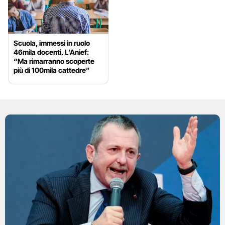
Scuola, immessi in ruolo
46mila docenti. L’Anief:
“Ma rimarranno scoperte
più di 100mila cattedre”