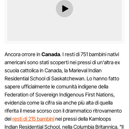
Ancora orrore in
Canada
. I resti di 751 bambini nativi
americani sono stati scoperti nei pressi di un'altra ex
scuola cattolica in Canada, la Marieval Indian
Residential School di Saskatchewan. Lo hanno fatto
sapere ufficialmente le comunità indigene della
Federation of Sovereign Indigenous First Nations,
evidenzia come la cifra sia anche più alta di quella
riferita il mese scorso con il drammatico ritrovamento
dei
resti di 215 bambini
nei pressi della Kamloops
Indian Residential School, nella Columbia Britannica. "Il