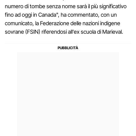
numero di tombe senza nome sarà il più significativo
fino ad oggi in Canada", ha commentato, con un
comunicato, la Federazione delle nazioni indigene
sovrane (FSIN) riferendosi all'ex scuola di Marieval.