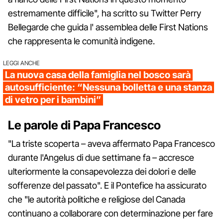
estremamente difficile", ha scritto su Twitter Perry
Bellegarde che guida l' assemblea delle First Nations
che rappresenta le comunità indigene.
LEGGI ANCHE
La nuova casa della famiglia nel bosco sarà
autosufficiente: “Nessuna bolletta e una stanza
di vetro per i bambini”
Le parole di Papa Francesco
"La triste scoperta – aveva affermato Papa Francesco
durante l'Angelus di due settimane fa – accresce
ulteriormente la consapevolezza dei dolori e delle
sofferenze del passato". E il Pontefice ha assicurato
che "le autorità politiche e religiose del Canada
continuano a collaborare con determinazione per fare