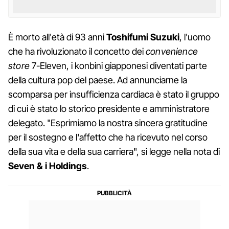
È morto all'età di 93 anni
Toshifumi Suzuki
, l'uomo
che ha rivoluzionato il concetto dei
convenience
store
7-Eleven, i konbini giapponesi diventati parte
della cultura pop del paese. Ad annunciarne la
scomparsa per insufficienza cardiaca è stato il gruppo
di cui è stato lo storico presidente e amministratore
delegato. "Esprimiamo la nostra sincera gratitudine
per il sostegno e l'affetto che ha ricevuto nel corso
della sua vita e della sua carriera", si legge nella nota di
Seven & i Holdings
.