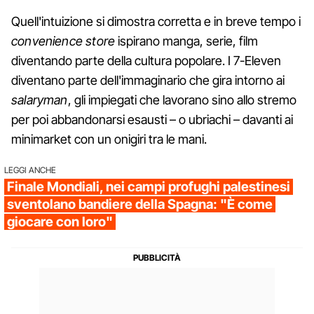
Quell'intuizione si dimostra corretta e in breve tempo i
convenience store
ispirano manga, serie, film
diventando parte della cultura popolare. I 7-Eleven
diventano parte dell'immaginario che gira intorno ai
salaryman
, gli impiegati che lavorano sino allo stremo
per poi abbandonarsi esausti – o ubriachi – davanti ai
minimarket con un onigiri tra le mani.
LEGGI ANCHE
Finale Mondiali, nei campi profughi palestinesi
sventolano bandiere della Spagna: "È come
giocare con loro"