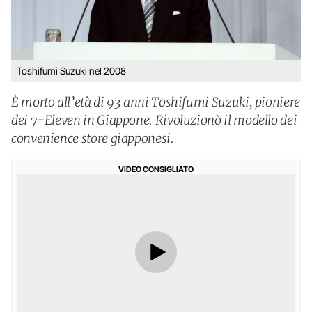
Toshifumi Suzuki nel 2008
È morto all’età di 93 anni Toshifumi Suzuki, pioniere
dei 7-Eleven in Giappone. Rivoluzionò il modello dei
convenience store giapponesi.
VIDEO CONSIGLIATO