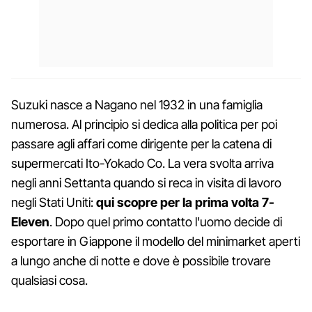
Suzuki nasce a Nagano nel 1932 in una famiglia
numerosa. Al principio si dedica alla politica per poi
passare agli affari come dirigente per la catena di
supermercati Ito-Yokado Co. La vera svolta arriva
negli anni Settanta quando si reca in visita di lavoro
negli Stati Uniti:
qui scopre per la prima volta 7-
Eleven
. Dopo quel primo contatto l'uomo decide di
esportare in Giappone il modello del minimarket aperti
a lungo anche di notte e dove è possibile trovare
qualsiasi cosa.