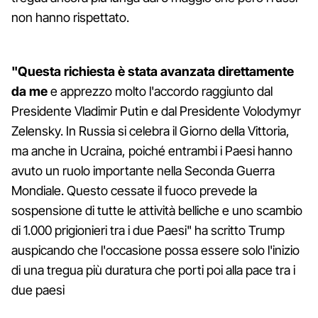
non hanno rispettato.
"Questa richiesta è stata avanzata direttamente
da me
e apprezzo molto l'accordo raggiunto dal
Presidente Vladimir Putin e dal Presidente Volodymyr
Zelensky. In Russia si celebra il Giorno della Vittoria,
ma anche in Ucraina, poiché entrambi i Paesi hanno
avuto un ruolo importante nella Seconda Guerra
Mondiale. Questo cessate il fuoco prevede la
sospensione di tutte le attività belliche e uno scambio
di 1.000 prigionieri tra i due Paesi" ha scritto Trump
auspicando che l'occasione possa essere solo l'inizio
di una tregua più duratura che porti poi alla pace tra i
due paesi