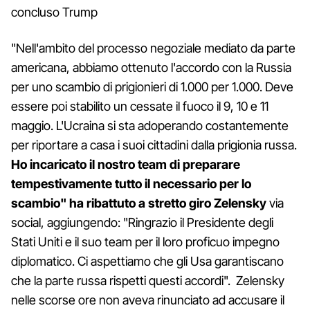
concluso Trump
"Nell'ambito del processo negoziale mediato da parte
americana, abbiamo ottenuto l'accordo con la Russia
per uno scambio di prigionieri di 1.000 per 1.000. Deve
essere poi stabilito un cessate il fuoco il 9, 10 e 11
maggio. L'Ucraina si sta adoperando costantemente
per riportare a casa i suoi cittadini dalla prigionia russa.
Ho incaricato il nostro team di preparare
tempestivamente tutto il necessario per lo
scambio" ha ribattuto a stretto giro Zelensky
via
social, aggiungendo: "Ringrazio il Presidente degli
Stati Uniti e il suo team per il loro proficuo impegno
diplomatico. Ci aspettiamo che gli Usa garantiscano
che la parte russa rispetti questi accordi". Zelensky
nelle scorse ore non aveva rinunciato ad accusare il