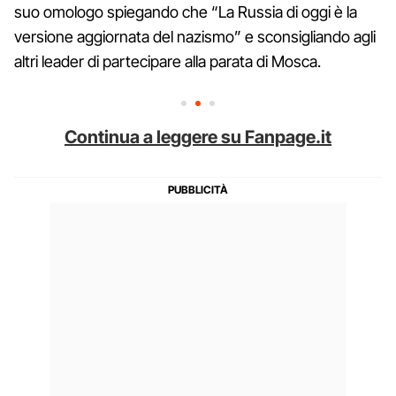
suo omologo spiegando che “La Russia di oggi è la
versione aggiornata del nazismo” e sconsigliando agli
altri leader di partecipare alla parata di Mosca.
Continua a leggere su Fanpage.it