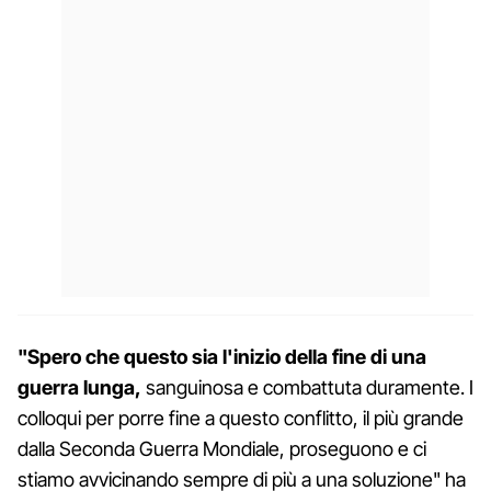
"Spero che questo sia l'inizio della fine di una
guerra lunga,
sanguinosa e combattuta duramente. I
colloqui per porre fine a questo conflitto, il più grande
dalla Seconda Guerra Mondiale, proseguono e ci
stiamo avvicinando sempre di più a una soluzione" ha