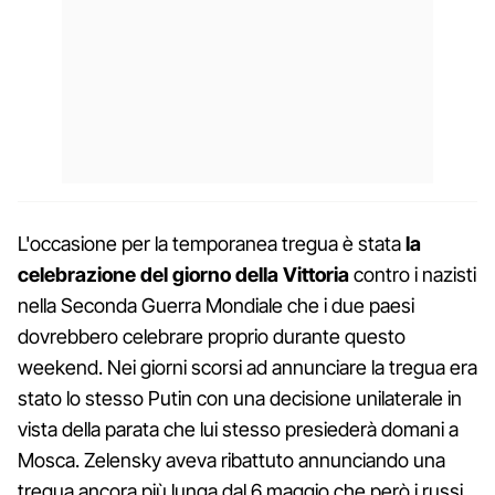
L'occasione per la temporanea tregua è stata
la
celebrazione del giorno della Vittoria
contro i nazisti
nella Seconda Guerra Mondiale che i due paesi
dovrebbero celebrare proprio durante questo
weekend. Nei giorni scorsi ad annunciare la tregua era
stato lo stesso Putin con una decisione unilaterale in
vista della parata che lui stesso presiederà domani a
Mosca. Zelensky aveva ribattuto annunciando una
tregua ancora più lunga dal 6 maggio che però i russi