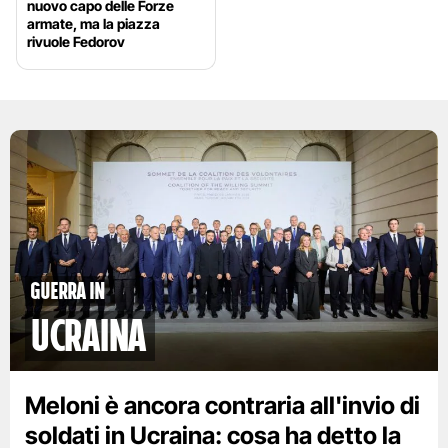
nuovo capo delle Forze
armate, ma la piazza
rivuole Fedorov
Guerra in
Ucraina
Meloni è ancora contraria all'invio di
soldati in Ucraina: cosa ha detto la