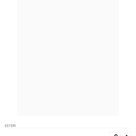
ESTERI