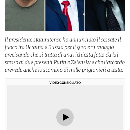
Il presidente statunitense ha annunciato il cessate il
fuoco tra Ucraina e Russia per il 9 10 e 11 maggio
precisando che si tratta di una richiesta fatta da lui
stesso ai due presenti Putin e Zelensky e che l’accordo
prevede anche lo scambio di mille prigionieri a testa.
VIDEO CONSIGLIATO