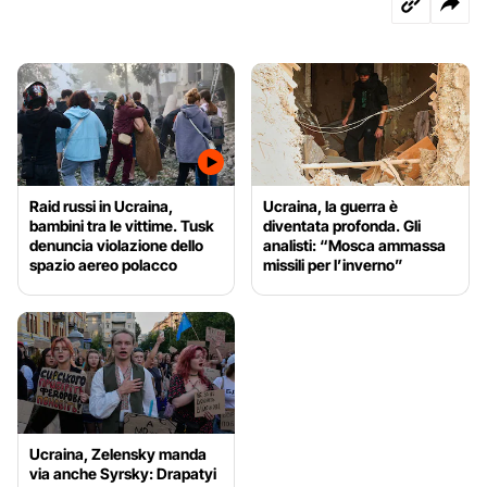
Raid russi in Ucraina,
Ucraina, la guerra è
bambini tra le vittime. Tusk
diventata profonda. Gli
denuncia violazione dello
analisti: “Mosca ammassa
spazio aereo polacco
missili per l’inverno”
Ucraina, Zelensky manda
via anche Syrsky: Drapatyi