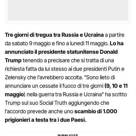
Tre giorni di tregua tra Russia e Ucraina
a partire
da sabato 9 maggio e fino a lunedì 11 maggio.
Lo ha
annunciato il presidente statunitense Donald
Trump
tenendo a precisare che si tratta di una
richiesta fatta da lui stesso ai due presidenti Putin e
Zelensky che l'avrebbero accolta. "Sono lieto di
annunciare un cessate il fuoco di tre giorni
(9, 10 e 11
maggio
) nella guerra tra Russia e Ucraina" ha scritto
Trump sul suo Social Truth aggiungendo che
l'accordo prevede anche uno
scambio di 1.000
prigionieri a testa tra i due Paesi.