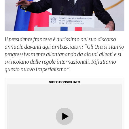
Il presidente francese è durissimo nel suo discorso
annuale davanti agli ambasciatori: “Gli Usa si stanno
progressivamente allontanando da alcuni alleati e si
svincolano dalle regole internazionali. Rifiutiamo
questo nuovo imperialismo”.
VIDEO CONSIGLIATO