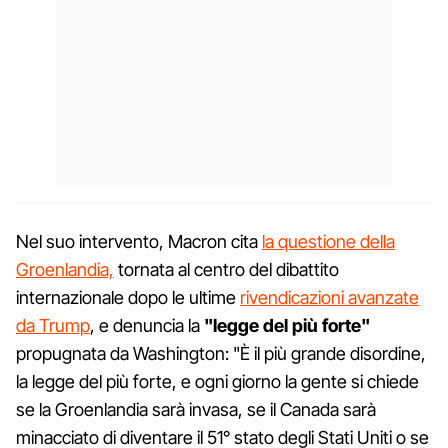
Nel suo intervento, Macron cita
la questione della
Groenlandia,
tornata al centro del dibattito
internazionale dopo le ultime
rivendicazioni avanzate
da Trump
, e denuncia la
"legge del più forte"
propugnata da Washington: "È il più grande disordine,
la legge del più forte, e ogni giorno la gente si chiede
se la Groenlandia sarà invasa, se il Canada sarà
minacciato di diventare il 51° stato degli Stati Uniti o se