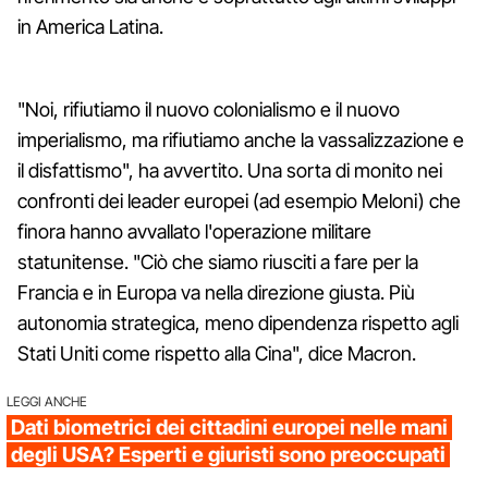
in America Latina.
"Noi, rifiutiamo il nuovo colonialismo e il nuovo
imperialismo, ma rifiutiamo anche la vassalizzazione e
il disfattismo", ha avvertito. Una sorta di monito nei
confronti dei leader europei (ad esempio Meloni) che
finora hanno avvallato l'operazione militare
statunitense. "Ciò che siamo riusciti a fare per la
Francia e in Europa va nella direzione giusta. Più
autonomia strategica, meno dipendenza rispetto agli
Stati Uniti come rispetto alla Cina", dice Macron.
LEGGI ANCHE
Dati biometrici dei cittadini europei nelle mani
degli USA? Esperti e giuristi sono preoccupati