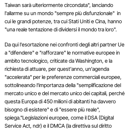
Taiwan sarà ulteriormente circondata", lanciando
l'allarme su un mondo "sempre più disfunzionale" in
cui le grandi potenze, tra cui Stati Uniti e Cina, hanno
"una reale tentazione di dividersi il mondo tra loro".
Da qui l'esortazione nei confronti degli altri partner Ue
a "difendere" e "rafforzare" le normative europee in
ambito tecnologico, criticate da Washington, e la
richiesta di attuare, per quest'anno, un'agenda
"accelerata" per le preferenze commerciali europee,
sottolineando l'importanza della "semplificazione del
mercato unico e del mercato unico dei capitali, perché
questa Europa di 450 milioni di abitanti ha davvero
bisogno di esistere" e di "essere più reale",
spiega."Legislazioni europee, come il DSA (Digital
Service Act, ndr) e il DMCA (la direttiva sul diritto