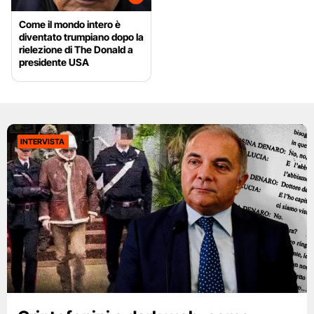
Come il mondo intero è
diventato trumpiano dopo la
rielezione di The Donald a
presidente USA
INTERVISTA