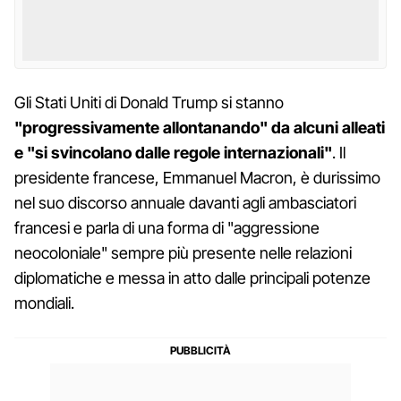
Gli Stati Uniti di Donald Trump si stanno
"progressivamente allontanando" da alcuni alleati
e "si svincolano dalle regole internazionali"
. Il
presidente francese, Emmanuel Macron, è durissimo
nel suo discorso annuale davanti agli ambasciatori
francesi e parla di una forma di "aggressione
neocoloniale" sempre più presente nelle relazioni
diplomatiche e messa in atto dalle principali potenze
mondiali.