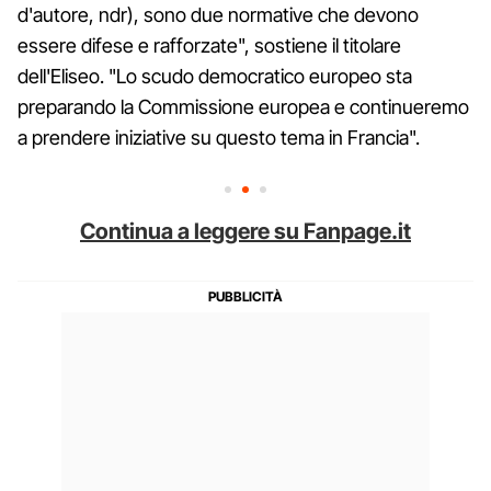
d'autore, ndr), sono due normative che devono
essere difese e rafforzate", sostiene il titolare
dell'Eliseo. "Lo scudo democratico europeo sta
preparando la Commissione europea e continueremo
a prendere iniziative su questo tema in Francia".
Continua a leggere su Fanpage.it