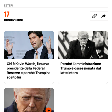
ESTERI
17
CONDIVISIONI
Chi è Kevin Warsh, il nuovo
Perché l’amministrazione
presidente della Federal
Trump è ossessionata dal
Reserve e perché Trump ha
latte intero
scelto lui