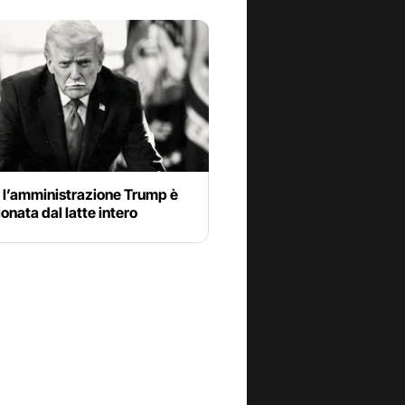
 l’amministrazione Trump è
onata dal latte intero