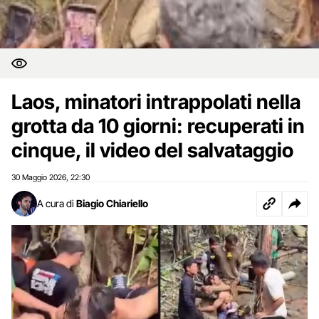
Laos, minatori intrappolati nella
grotta da 10 giorni: recuperati in
cinque, il video del salvataggio
30 Maggio 2026
22:30
,
A cura di
Biagio Chiariello