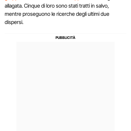
allagata. Cinque di loro sono stati tratti in salvo,
mentre proseguono le ricerche degli ultimi due
dispersi.