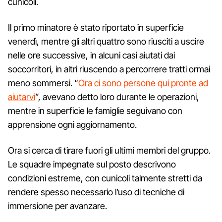
cunicoli.
Il primo minatore è stato riportato in superficie
venerdì, mentre gli altri quattro sono riusciti a uscire
nelle ore successive, in alcuni casi aiutati dai
soccorritori, in altri riuscendo a percorrere tratti ormai
meno sommersi. “
Ora ci sono persone qui pronte ad
aiutarvi
”, avevano detto loro durante le operazioni,
mentre in superficie le famiglie seguivano con
apprensione ogni aggiornamento.
Ora si cerca di tirare fuori gli ultimi membri del gruppo.
Le squadre impegnate sul posto descrivono
condizioni estreme, con cunicoli talmente stretti da
rendere spesso necessario l’uso di tecniche di
immersione per avanzare.