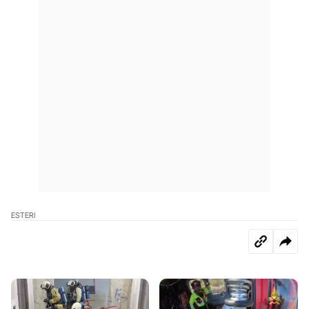
ESTERI