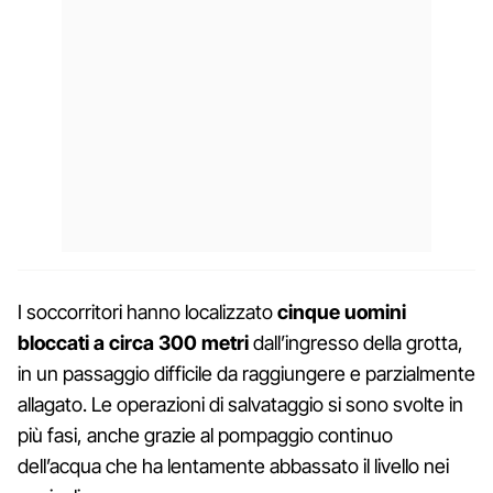
I soccorritori hanno localizzato
cinque uomini
bloccati a circa 300 metri
dall’ingresso della grotta,
in un passaggio difficile da raggiungere e parzialmente
allagato. Le operazioni di salvataggio si sono svolte in
più fasi, anche grazie al pompaggio continuo
dell’acqua che ha lentamente abbassato il livello nei