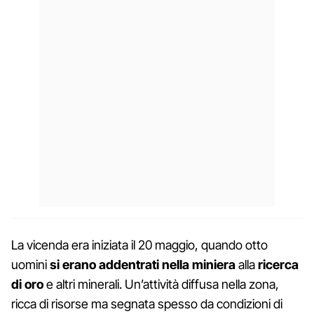
La vicenda era iniziata il 20 maggio, quando otto
uomini
si erano addentrati nella miniera
alla
ricerca
di oro
e altri minerali. Un’attività diffusa nella zona,
ricca di risorse ma segnata spesso da condizioni di