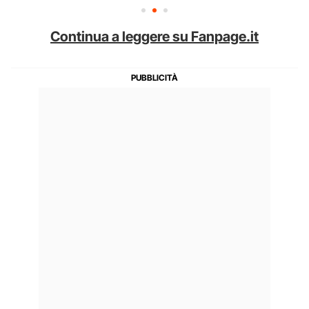
Continua a leggere su Fanpage.it