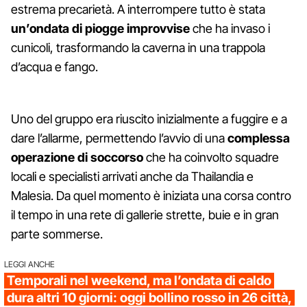
estrema precarietà. A interrompere tutto è stata
un’ondata di piogge improvvise
che ha invaso i
cunicoli, trasformando la caverna in una trappola
d’acqua e fango.
Uno del gruppo era riuscito inizialmente a fuggire e a
dare l’allarme, permettendo l’avvio di una
complessa
operazione di soccorso
che ha coinvolto squadre
locali e specialisti arrivati anche da Thailandia e
Malesia. Da quel momento è iniziata una corsa contro
il tempo in una rete di gallerie strette, buie e in gran
parte sommerse.
LEGGI ANCHE
Temporali nel weekend, ma l’ondata di caldo
dura altri 10 giorni: oggi bollino rosso in 26 città,