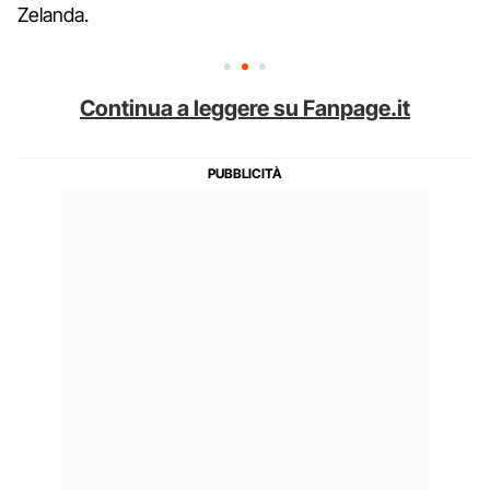
Zelanda.
Continua a leggere su Fanpage.it