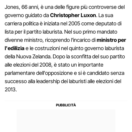
Jones, 66 anni, è una delle figure più controverse del
governo guidato da
Christopher Luxon
. La sua
carriera politica è iniziata nel 2005 come deputato di
lista per il partito laburista. Nel suo primo mandato
divenne ministro, ricoprendo l'incarico di
ministro per
l'edilizia
e le costruzioni nel quinto governo laburista
della Nuova Zelanda. Dopo la sconfitta del suo partito
alle elezioni del 2008, è stato un importante
parlamentare dell'opposizione e si è candidato senza
successo alla leadership dei laburisti alle elezioni del
2013.