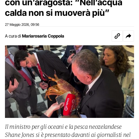
con un’aragosta: “Nell’acqua
calda non si muoverà più”
27 Maggio 2026
09:56
,
A cura di
Mariarosaria Coppola
Il ministro per gli oceani e la pesca neozelandese
Shane Jones si è presentato davanti ai giornalisti nel