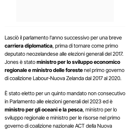
Lasciò il parlamento l'anno successivo per una breve
carriera diplomatica
, prima di tornare come primo
deputato neozelandese alle elezioni generali del 2017.
Jones è stato
ministro per lo sviluppo economico
regionale e ministro delle foreste
nel primo governo
di coalizione Labour-Nuova Zelanda dal 2017 al 2020.
È stato eletto per un quinto mandato non consecutivo
in Parlamento alle elezioni generali del 2023 ed è
ministro per gli oceani e la pesca
, ministro per lo
sviluppo regionale e ministro per le risorse nel primo
governo di coalizione nazionale ACT della Nuova