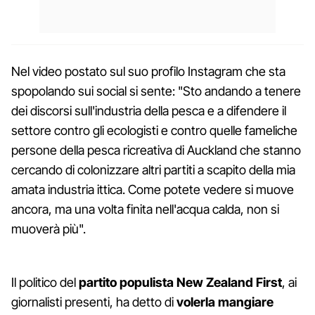
Nel video postato sul suo profilo Instagram che sta
spopolando sui social si sente: "Sto andando a tenere
dei discorsi sull'industria della pesca e a difendere il
settore contro gli ecologisti e contro quelle fameliche
persone della pesca ricreativa di Auckland che stanno
cercando di colonizzare altri partiti a scapito della mia
amata industria ittica. Come potete vedere si muove
ancora, ma una volta finita nell'acqua calda, non si
muoverà più".
Il politico del
partito populista New Zealand First
, ai
giornalisti presenti, ha detto di
volerla mangiare