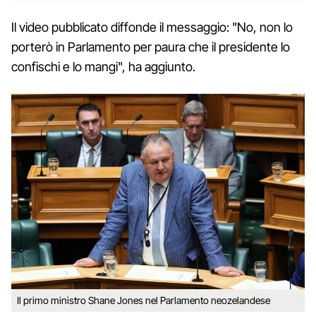
Il video pubblicato diffonde il messaggio: "No, non lo
porterò in Parlamento per paura che il presidente lo
confischi e lo mangi", ha aggiunto.
Il primo ministro Shane Jones nel Parlamento neozelandese