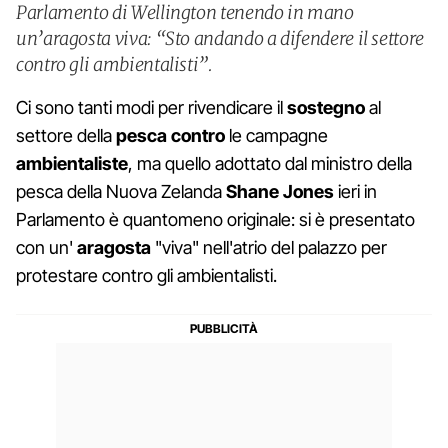
Parlamento di Wellington tenendo in mano
un’aragosta viva: “Sto andando a difendere il settore
contro gli ambientalisti”.
Ci sono tanti modi per rivendicare il
sostegno
al
settore della
pesca
contro
le campagne
ambientaliste
, ma quello adottato dal ministro della
pesca della Nuova Zelanda
Shane Jones
ieri in
Parlamento è quantomeno originale: si è presentato
con un'
aragosta
"viva" nell'atrio del palazzo per
protestare contro gli ambientalisti.