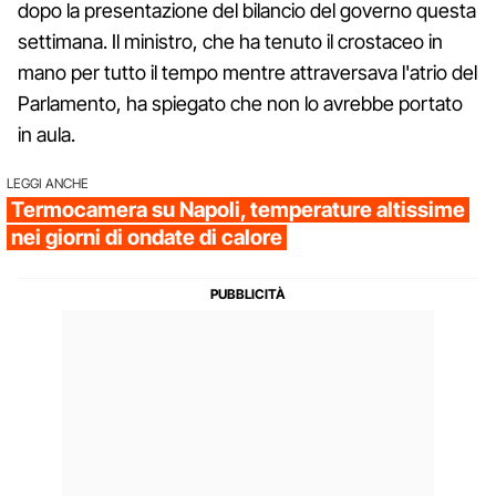
dopo la presentazione del bilancio del governo questa
settimana. Il ministro, che ha tenuto il crostaceo in
mano per tutto il tempo mentre attraversava l'atrio del
Parlamento, ha spiegato che non lo avrebbe portato
in aula.
LEGGI ANCHE
Termocamera su Napoli, temperature altissime
nei giorni di ondate di calore