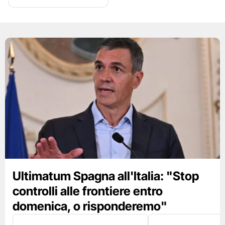
Ultimatum Spagna all'Italia: "Stop
controlli alle frontiere entro
domenica, o risponderemo"