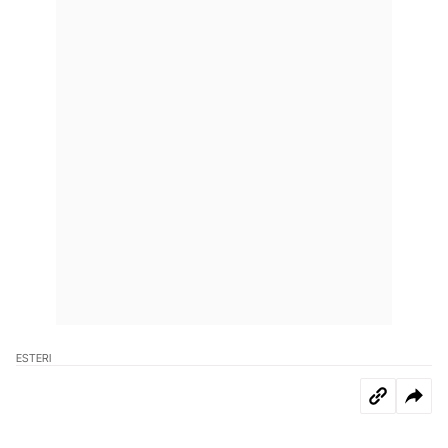
ESTERI