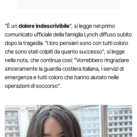
"È un
dolore
indescrivibile
", si legge nel primo
comunicato ufficiale della famiglia Lynch diffuso subito
dopo la tragedia. "I loro pensieri sono con tutti coloro
che sono stati colpiti da quanto successo", si legge
nella nota, che continua così: "Vorrebbero ringraziare
sinceramente la guardia costiera italiana, i servizi di
emergenza e tutti coloro che hanno aiutato nelle
operazioni di soccorso".