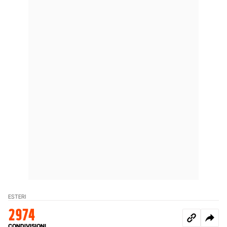
ESTERI
2974
CONDIVISIONI