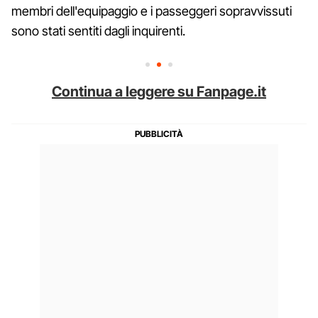
membri dell'equipaggio e i passeggeri sopravvissuti
sono stati sentiti dagli inquirenti.
Continua a leggere su Fanpage.it