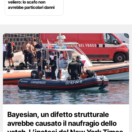
veliero: lo scafo non
avrebbe particolari danni
Bayesian, un difetto strutturale
avrebbe causato il naufragio dello