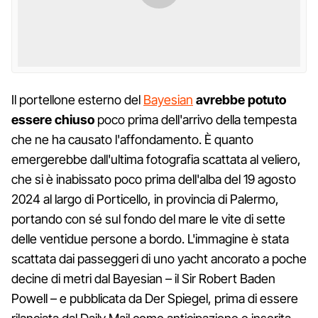
Il portellone esterno del
Bayesian
avrebbe potuto
essere chiuso
poco prima dell'arrivo della tempesta
che ne ha causato l'affondamento. È quanto
emergerebbe dall'ultima fotografia scattata al veliero,
che si è inabissato poco prima dell'alba del 19 agosto
2024 al largo di Porticello, in provincia di Palermo,
portando con sé sul fondo del mare le vite di sette
delle ventidue persone a bordo. L'immagine è stata
scattata dai passeggeri di uno yacht ancorato a poche
decine di metri dal Bayesian – il Sir Robert Baden
Powell – e pubblicata da Der Spiegel, prima di essere