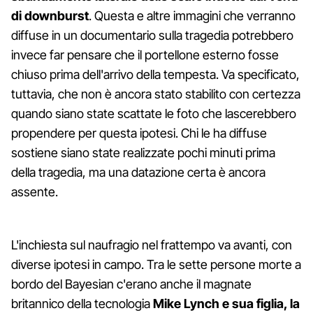
di downburst
. Questa e altre immagini che verranno
diffuse in un documentario sulla tragedia potrebbero
invece far pensare che il portellone esterno fosse
chiuso prima dell'arrivo della tempesta. Va specificato,
tuttavia, che non è ancora stato stabilito con certezza
quando siano state scattate le foto che lascerebbero
propendere per questa ipotesi. Chi le ha diffuse
sostiene siano state realizzate pochi minuti prima
della tragedia, ma una datazione certa è ancora
assente.
L'inchiesta sul naufragio nel frattempo va avanti, con
diverse ipotesi in campo. Tra le sette persone morte a
bordo del Bayesian c'erano anche il magnate
britannico della tecnologia
Mike Lynch e sua figlia, la