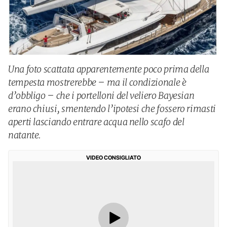
Una foto scattata apparentemente poco prima della
tempesta mostrerebbe – ma il condizionale è
d’obbligo – che i portelloni del veliero Bayesian
erano chiusi, smentendo l’ipotesi che fossero rimasti
aperti lasciando entrare acqua nello scafo del
natante.
VIDEO CONSIGLIATO