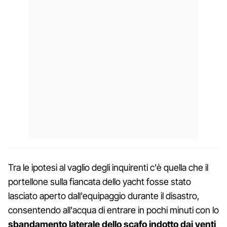
Tra le ipotesi al vaglio degli inquirenti c'è quella che il
portellone sulla fiancata dello yacht fosse stato
lasciato aperto dall'equipaggio durante il disastro,
consentendo all'acqua di entrare in pochi minuti con lo
sbandamento laterale dello scafo indotto dai venti