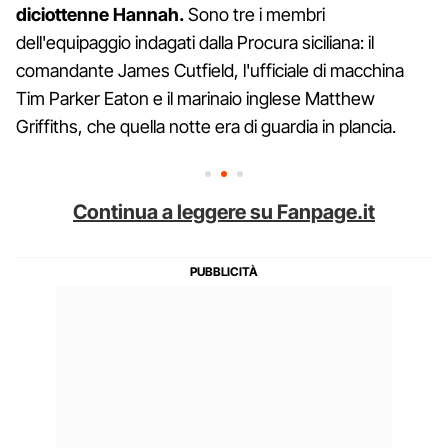
diciottenne Hannah.
Sono tre i membri
dell'equipaggio indagati dalla Procura siciliana: il
comandante James Cutfield, l'ufficiale di macchina
Tim Parker Eaton e il marinaio inglese Matthew
Griffiths, che quella notte era di guardia in plancia.
Continua a leggere su Fanpage.it