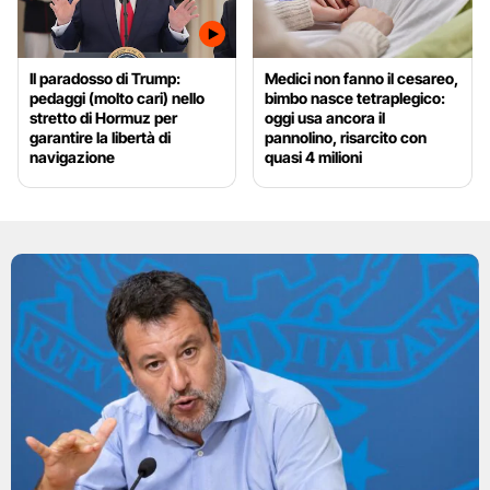
Il paradosso di Trump:
Medici non fanno il cesareo,
pedaggi (molto cari) nello
bimbo nasce tetraplegico:
stretto di Hormuz per
oggi usa ancora il
garantire la libertà di
pannolino, risarcito con
navigazione
quasi 4 milioni