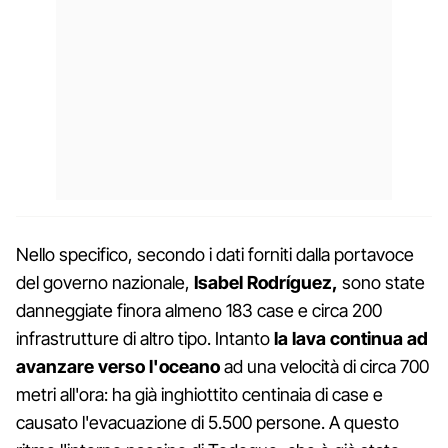
Nello specifico, secondo i dati forniti dalla portavoce
del governo nazionale,
Isabel Rodríguez,
sono state
danneggiate finora almeno 183 case e circa 200
infrastrutture di altro tipo. Intanto
la lava continua ad
avanzare verso l'oceano
ad una velocità di circa 700
metri all'ora: ha già inghiottito centinaia di case e
causato l'evacuazione di 5.500 persone. A questo