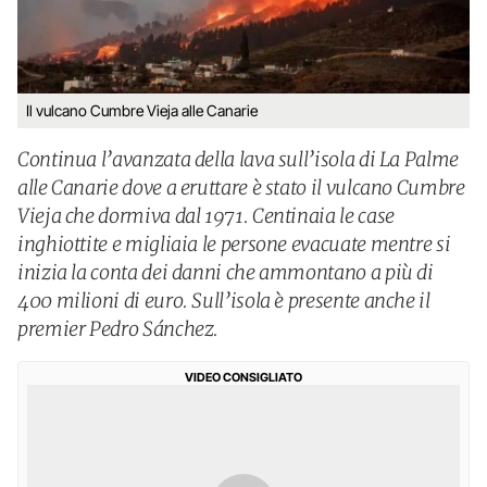
Il vulcano Cumbre Vieja alle Canarie
Continua l’avanzata della lava sull’isola di La Palme
alle Canarie dove a eruttare è stato il vulcano Cumbre
Vieja che dormiva dal 1971. Centinaia le case
inghiottite e migliaia le persone evacuate mentre si
inizia la conta dei danni che ammontano a più di
400 milioni di euro. Sull’isola è presente anche il
premier Pedro Sánchez.
VIDEO CONSIGLIATO