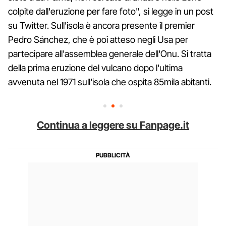
colpite dall'eruzione per fare foto", si legge in un post
su Twitter. Sull'isola è ancora presente il premier
Pedro Sánchez, che è poi atteso negli Usa per
partecipare all'assemblea generale dell'Onu. Si tratta
della prima eruzione del vulcano dopo l'ultima
avvenuta nel 1971 sull'isola che ospita 85mila abitanti.
Continua a leggere su Fanpage.it