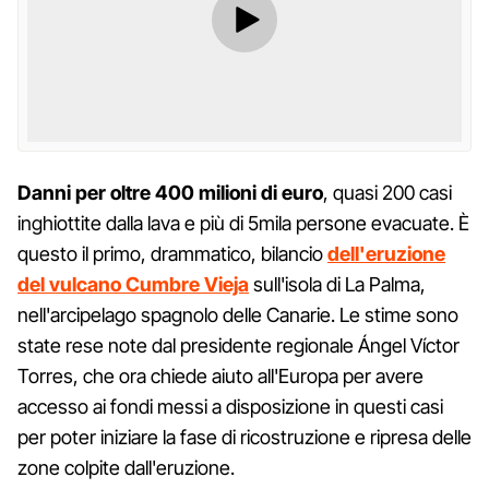
Danni per oltre 400 milioni di euro
, quasi 200 casi
inghiottite dalla lava e più di 5mila persone evacuate. È
questo il primo, drammatico, bilancio
dell'eruzione
del vulcano Cumbre Vieja
sull'isola di La Palma,
nell'arcipelago spagnolo delle Canarie. Le stime sono
state rese note dal presidente regionale Ángel Víctor
Torres, che ora chiede aiuto all'Europa per avere
accesso ai fondi messi a disposizione in questi casi
per poter iniziare la fase di ricostruzione e ripresa delle
zone colpite dall'eruzione.