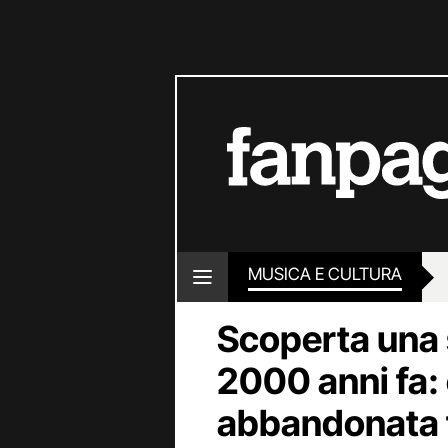
MUSICA E CULTURA
Scoperta una 
2000 anni fa: 
abbandonata tra