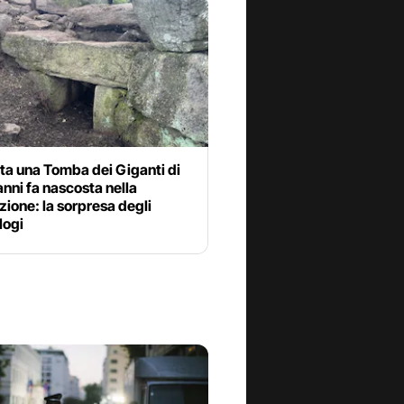
ta una Tomba dei Giganti di
nni fa nascosta nella
ione: la sorpresa degli
logi