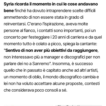
Syria ricorda il momento in cui le cose andavano
bene
finché ha dovuto intraprendere scelte difficili
ammettendo di non essere stata in grado di
reinventarsi. C'erano l'ispirazione, aveva molte
persone al fianco, i contatti sono importanti, poi un
concerto per festeggiare i 20 anni di carriera e da quel
momento tutto è colato a picco, spiega la cantante:
"
Sentivo di non aver più obiettivi da raggiungere
,
non interessavo più a manager e discografici per non
parlare dei no a Sanremo". Insomma, è successo
quello che in passato è capitato anche ad altri artisti,
un momento di oblio, il mondo discografico cambia e
lei non ha voluto accettare alcune proposte, contesti
che considerava poco consoli a sé.