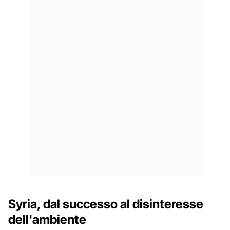
Syria, dal successo al disinteresse
dell'ambiente