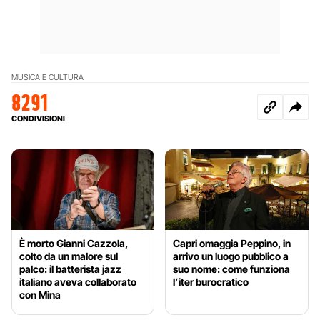
MUSICA E CULTURA
8291
CONDIVISIONI
È morto Gianni Cazzola,
Capri omaggia Peppino, in
colto da un malore sul
arrivo un luogo pubblico a
palco: il batterista jazz
suo nome: come funziona
italiano aveva collaborato
l’iter burocratico
con Mina