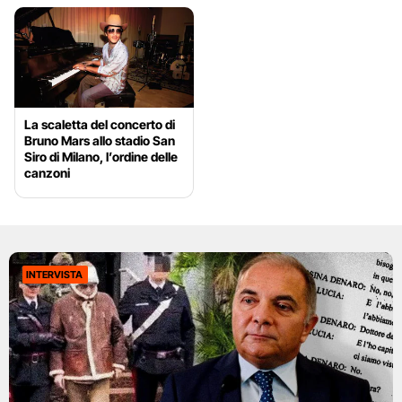
La scaletta del concerto di
Bruno Mars allo stadio San
Siro di Milano, l’ordine delle
canzoni
INTERVISTA