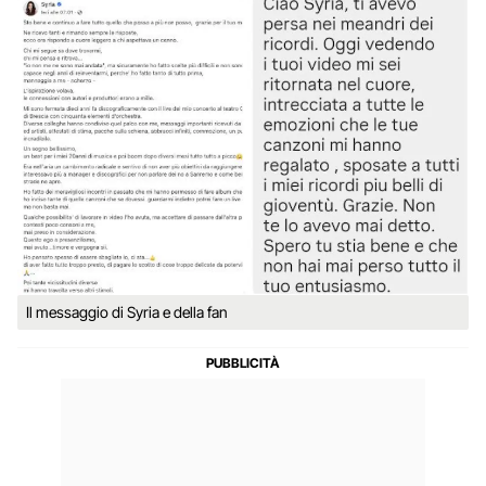
Il messaggio di Syria e della fan