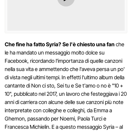
Che fine ha fatto Syria? Se l'è chiesto una fan
che
le ha mandato un messaggio molto dolce su
Facebook, ricordando l'importanza di quelle canzoni
nella sua vita e ammettendo che l'aveva persa un po'
di vista negli ultimi tempi. In effetti l'ultimo album della
cantante di Non ci sto, Sei tu e Se t'amo o no è "10 +
10", pubblicato nel 2017, un lavoro che festeggiava i 20
anni di carriera con alcune delle sue canzoni più note
interpretate con colleghe e colleghi, da Emma a
Ghemon, passando per Noemi, Paola Turci e
Francesca Michielin. E a questo messaggio Syria – al