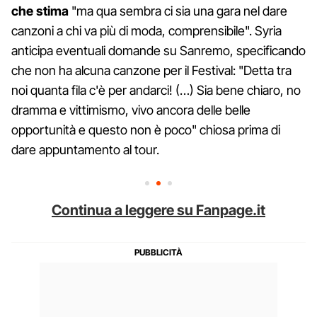
che stima
"ma qua sembra ci sia una gara nel dare
canzoni a chi va più di moda, comprensibile". Syria
anticipa eventuali domande su Sanremo, specificando
che non ha alcuna canzone per il Festival: "Detta tra
noi quanta fila c'è per andarci! (…) Sia bene chiaro, no
dramma e vittimismo, vivo ancora delle belle
opportunità e questo non è poco" chiosa prima di
dare appuntamento al tour.
Continua a leggere su Fanpage.it