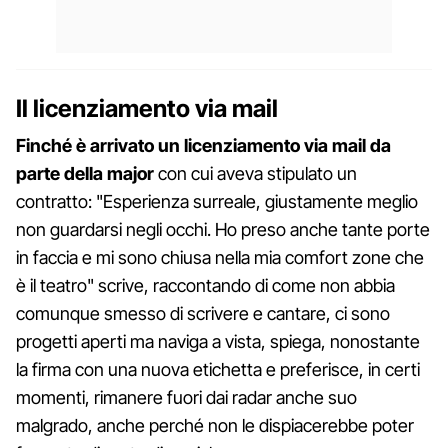
Il licenziamento via mail
Finché è arrivato un licenziamento via mail da
parte della major
con cui aveva stipulato un
contratto: "Esperienza surreale, giustamente meglio
non guardarsi negli occhi. Ho preso anche tante porte
in faccia e mi sono chiusa nella mia comfort zone che
è il teatro" scrive, raccontando di come non abbia
comunque smesso di scrivere e cantare, ci sono
progetti aperti ma naviga a vista, spiega, nonostante
la firma con una nuova etichetta e preferisce, in certi
momenti, rimanere fuori dai radar anche suo
malgrado, anche perché non le dispiacerebbe poter