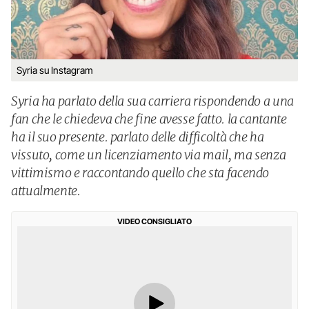
Syria su Instagram
Syria ha parlato della sua carriera rispondendo a una
fan che le chiedeva che fine avesse fatto. la cantante
ha il suo presente. parlato delle difficoltà che ha
vissuto, come un licenziamento via mail, ma senza
vittimismo e raccontando quello che sta facendo
attualmente.
VIDEO CONSIGLIATO