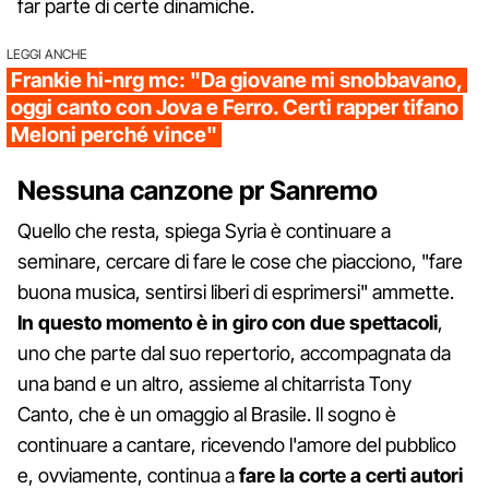
far parte di certe dinamiche.
LEGGI ANCHE
Frankie hi-nrg mc: "Da giovane mi snobbavano,
oggi canto con Jova e Ferro. Certi rapper tifano
Meloni perché vince"
Nessuna canzone pr Sanremo
Quello che resta, spiega Syria è continuare a
seminare, cercare di fare le cose che piacciono, "fare
buona musica, sentirsi liberi di esprimersi" ammette.
In questo momento è in giro con due spettacoli
,
uno che parte dal suo repertorio, accompagnata da
una band e un altro, assieme al chitarrista Tony
Canto, che è un omaggio al Brasile. Il sogno è
continuare a cantare, ricevendo l'amore del pubblico
e, ovviamente, continua a
fare la corte a certi autori