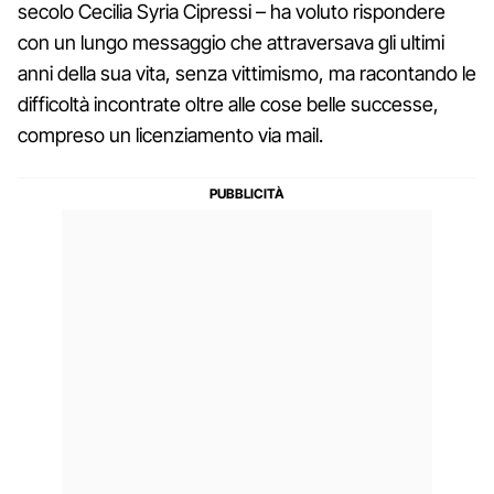
secolo Cecilia Syria Cipressi – ha voluto rispondere
con un lungo messaggio che attraversava gli ultimi
anni della sua vita, senza vittimismo, ma racontando le
difficoltà incontrate oltre alle cose belle successe,
compreso un licenziamento via mail.